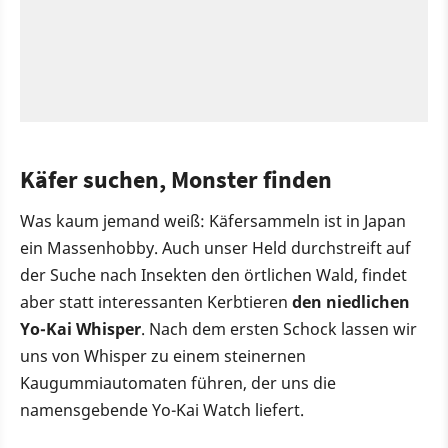
Käfer suchen, Monster finden
Was kaum jemand weiß: Käfersammeln ist in Japan
ein Massenhobby. Auch unser Held durchstreift auf
der Suche nach Insekten den örtlichen Wald, findet
aber statt interessanten Kerbtieren
den niedlichen
Yo-Kai Whisper
. Nach dem ersten Schock lassen wir
uns von Whisper zu einem steinernen
Kaugummiautomaten führen, der uns die
namensgebende Yo-Kai Watch liefert.