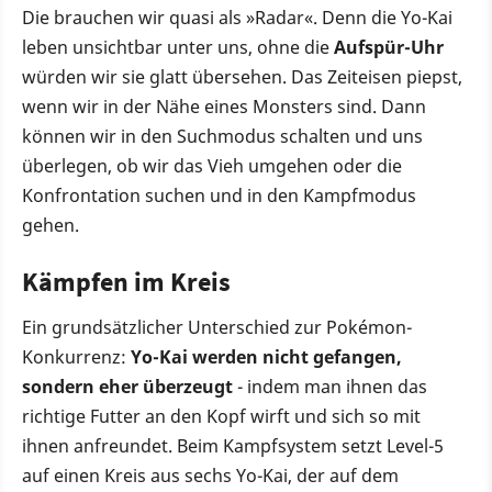
Die brauchen wir quasi als »Radar«. Denn die Yo-Kai
leben unsichtbar unter uns, ohne die
Aufspür-Uhr
würden wir sie glatt übersehen. Das Zeiteisen piepst,
wenn wir in der Nähe eines Monsters sind. Dann
können wir in den Suchmodus schalten und uns
überlegen, ob wir das Vieh umgehen oder die
Konfrontation suchen und in den Kampfmodus
gehen.
Kämpfen im Kreis
Ein grundsätzlicher Unterschied zur Pokémon-
Konkurrenz:
Yo-Kai werden nicht gefangen,
sondern eher überzeugt
- indem man ihnen das
richtige Futter an den Kopf wirft und sich so mit
ihnen anfreundet. Beim Kampfsystem setzt Level-5
auf einen Kreis aus sechs Yo-Kai, der auf dem