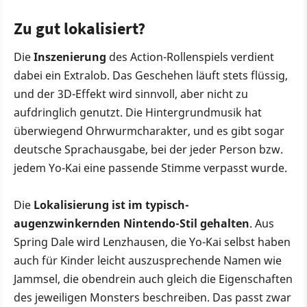
Zu gut lokalisiert?
Die
Inszenierung
des Action-Rollenspiels verdient
dabei ein Extralob. Das Geschehen läuft stets flüssig,
und der 3D-Effekt wird sinnvoll, aber nicht zu
aufdringlich genutzt. Die Hintergrundmusik hat
überwiegend Ohrwurmcharakter, und es gibt sogar
deutsche Sprachausgabe, bei der jeder Person bzw.
jedem Yo-Kai eine passende Stimme verpasst wurde.
Die
Lokalisierung ist im typisch-
augenzwinkernden Nintendo-Stil gehalten
. Aus
Spring Dale wird Lenzhausen, die Yo-Kai selbst haben
auch für Kinder leicht auszusprechende Namen wie
Jammsel, die obendrein auch gleich die Eigenschaften
des jeweiligen Monsters beschreiben. Das passt zwar