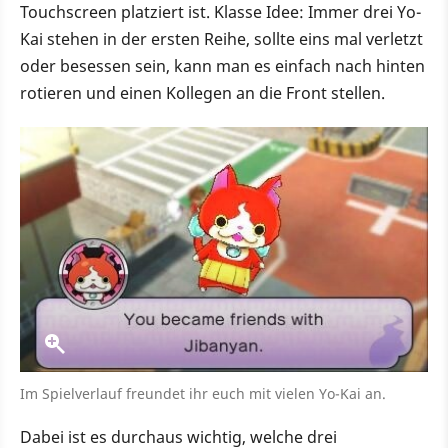
Touchscreen platziert ist. Klasse Idee: Immer drei Yo-
Kai stehen in der ersten Reihe, sollte eins mal verletzt
oder besessen sein, kann man es einfach nach hinten
rotieren und einen Kollegen an die Front stellen.
Im Spielverlauf freundet ihr euch mit vielen Yo-Kai an.
Dabei ist es durchaus wichtig, welche drei