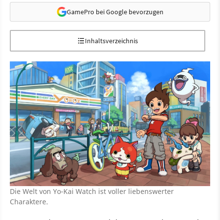
GamePro bei Google bevorzugen
Inhaltsverzeichnis
Die Welt von Yo-Kai Watch ist voller liebenswerter
Charaktere.