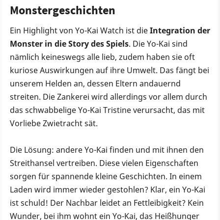
Monstergeschichten
Ein Highlight von Yo-Kai Watch ist die
Integration der
Monster in die Story des Spiels
. Die Yo-Kai sind
nämlich keineswegs alle lieb, zudem haben sie oft
kuriose Auswirkungen auf ihre Umwelt. Das fängt bei
unserem Helden an, dessen Eltern andauernd
streiten. Die Zankerei wird allerdings vor allem durch
das schwabbelige Yo-Kai Tristine verursacht, das mit
Vorliebe Zwietracht sät.
Die Lösung: andere Yo-Kai finden und mit ihnen den
Streithansel vertreiben. Diese vielen Eigenschaften
sorgen für spannende kleine Geschichten. In einem
Laden wird immer wieder gestohlen? Klar, ein Yo-Kai
ist schuld! Der Nachbar leidet an Fettleibigkeit? Kein
Wunder, bei ihm wohnt ein Yo-Kai, das Heißhunger