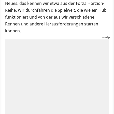
Neues, das kennen wir etwa aus der Forza Horzion-
Reihe. Wir durchfahren die Spielwelt, die wie ein Hub
funktioniert und von der aus wir verschiedene
Rennen und andere Herausforderungen starten
können.