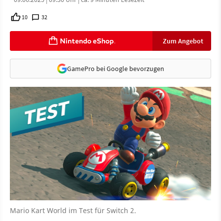
10
32
Zum Angebot
GamePro bei Google bevorzugen
Mario Kart World im Test für Switch 2.