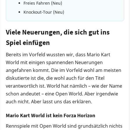
Freies Fahren (Neu)
Knockout-Tour (Neu)
Viele Neuerungen, die sich gut ins
Spiel einfügen
Bereits im Vorfeld wussten wir, dass Mario Kart
World mit einigen spannenden Neuerungen
angefahren kommt. Die im Vorfeld wohl am meisten
diskutierte ist die, die wohl auch für den Titel
verantwortlich ist. World hat nämlich – wie der Name
schon andeutet – eine Open World. Aber irgendwie
auch nicht. Aber lasst uns das erklären.
Mario Kart World ist kein Forza Horizon
Rennspiele mit Open World sind grundsätzlich nichts