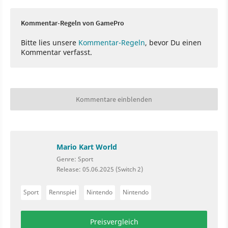
Kommentar-Regeln von GamePro
Bitte lies unsere
Kommentar-Regeln
, bevor Du einen
Kommentar verfasst.
Kommentare einblenden
Mario Kart World
Genre: Sport
Release: 05.06.2025 (Switch 2)
Sport
Rennspiel
Nintendo
Nintendo
Preisvergleich