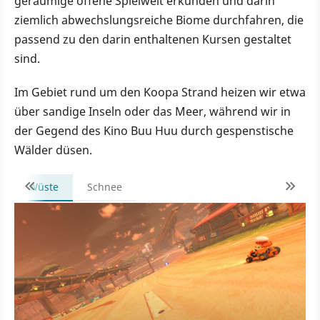
geräumige offene Spielwelt erkunden und darin
ziemlich abwechslungsreiche Biome durchfahren, die
passend zu den darin enthaltenen Kursen gestaltet
sind.
Im Gebiet rund um den Koopa Strand heizen wir etwa
über sandige Inseln oder das Meer, während wir in
der Gegend des Kino Buu Huu durch gespenstische
Wälder düsen.
Wüste
Schnee