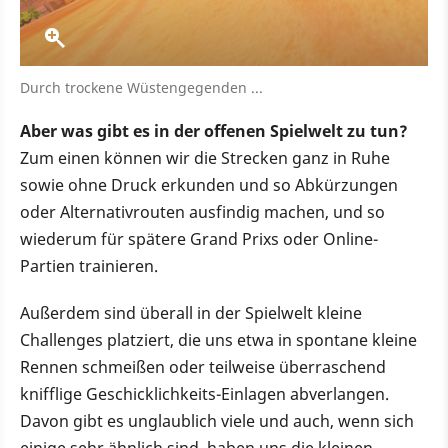
Durch trockene Wüstengegenden ...
Aber was gibt es in der offenen Spielwelt zu tun?
Zum einen können wir die Strecken ganz in Ruhe
sowie ohne Druck erkunden und so Abkürzungen
oder Alternativrouten ausfindig machen, und so
wiederum für spätere Grand Prixs oder Online-
Partien trainieren.
Außerdem sind überall in der Spielwelt kleine
Challenges platziert, die uns etwa in spontane kleine
Rennen schmeißen oder teilweise überraschend
knifflige Geschicklichkeits-Einlagen abverlangen.
Davon gibt es unglaublich viele und auch, wenn sich