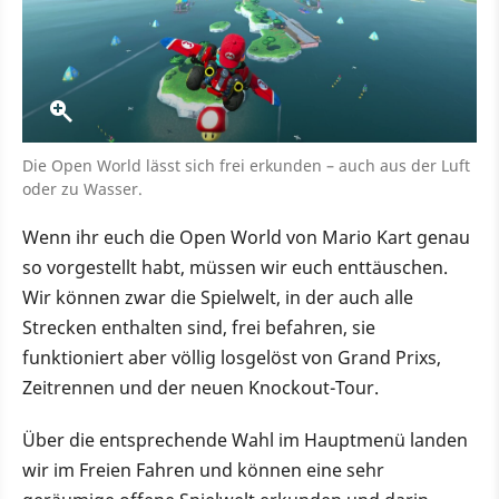
Die Open World lässt sich frei erkunden – auch aus der Luft
oder zu Wasser.
Wenn ihr euch die Open World von Mario Kart genau
so vorgestellt habt, müssen wir euch enttäuschen.
Wir können zwar die Spielwelt, in der auch alle
Strecken enthalten sind, frei befahren, sie
funktioniert aber völlig losgelöst von Grand Prixs,
Zeitrennen und der neuen Knockout-Tour.
Über die entsprechende Wahl im Hauptmenü landen
wir im Freien Fahren und können eine sehr