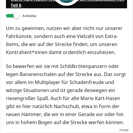
Teil 8
Autoplay
Um zu gewinnen, nutzen wir aber nicht nur unserer
Fahrkünste, sondern auch eine Vielzahl von Extra-
Items, die wir auf der Strecke finden, um unseren
Kontrahent*innen damit ordentlich einzuheizen.
So bewerfen wir sie mit Schildkrötenpanzern oder
legen Bananenschalen auf der Strecke aus. Das sorgt
vor allem im Multiplayer für Schadenfreude und
witzige Situationen und ist gerade deswegen ein
riesengroßer Spaß. Auch für alte Mario Kart-Hasen
gibt es hier natürlich Nachschub, etwa in Form der
neuen Hämmer, die wir in einer Gerade vor oder hin
uns in hohem Bogen auf die Strecke werfen können.