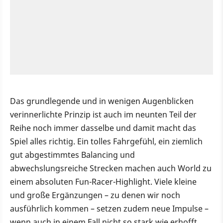
Das grundlegende und in wenigen Augenblicken
verinnerlichte Prinzip ist auch im neunten Teil der
Reihe noch immer dasselbe und damit macht das
Spiel alles richtig. Ein tolles Fahrgefühl, ein ziemlich
gut abgestimmtes Balancing und
abwechslungsreiche Strecken machen auch World zu
einem absoluten Fun-Racer-Highlight. Viele kleine
und große Ergänzungen – zu denen wir noch
ausführlich kommen – setzen zudem neue Impulse –
wenn auch in einem Fall nicht so stark wie erhofft.