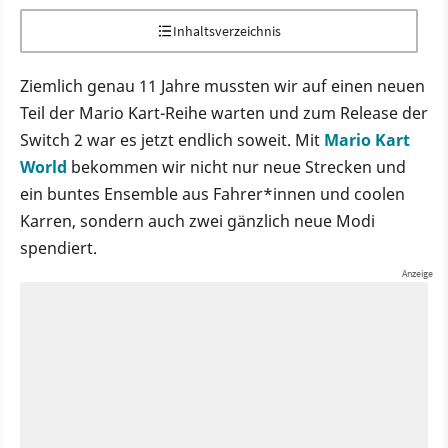
Inhaltsverzeichnis
Ziemlich genau 11 Jahre mussten wir auf einen neuen
Teil der Mario Kart-Reihe warten und zum Release der
Switch 2 war es jetzt endlich soweit. Mit
Mario Kart
World
bekommen wir nicht nur neue Strecken und
ein buntes Ensemble aus Fahrer*innen und coolen
Karren, sondern auch zwei gänzlich neue Modi
spendiert.