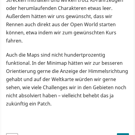
oder herumlaufenden Charakteren etwas leer.
Außerdem hätten wir uns gewünscht, dass wir
Rennen auch direkt aus der Open World starten
können, etwa indem wir zum gewünschten Kurs
fahren.
Auch die Maps sind nicht hundertprozentig
funktional. In der Minimap hätten wir zur besseren
Orientierung gerne die Anzeige der Himmelsrichtung
gehabt und auf der Weltkarte würden wir gerne
sehen, wie viele Challenges wir in den Gebieten noch
nicht absolviert haben – vielleicht behebt das ja
zukünftig ein Patch.