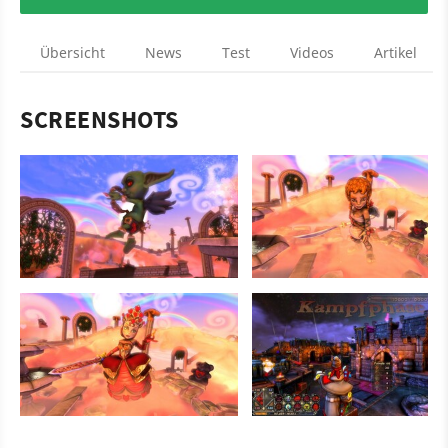
Übersicht
News
Test
Videos
Artikel
SCREENSHOTS