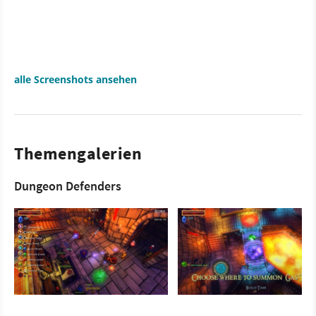
alle Screenshots ansehen
Themengalerien
Dungeon Defenders