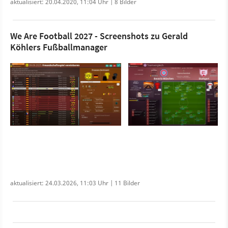
aktualisiert: 20.04.2020, 11:04 Uhr | 8 Bilder
We Are Football 2027 - Screenshots zu Gerald
Köhlers Fußballmanager
aktualisiert: 24.03.2026, 11:03 Uhr | 11 Bilder