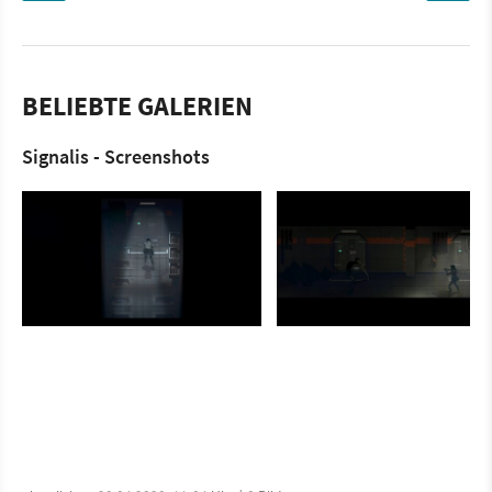
BELIEBTE GALERIEN
Signalis - Screenshots