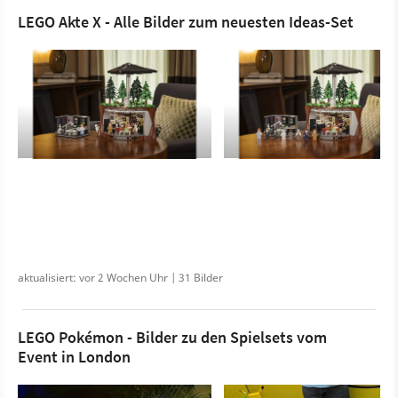
LEGO Akte X - Alle Bilder zum neuesten Ideas-Set
aktualisiert: vor 2 Wochen Uhr | 31 Bilder
LEGO Pokémon - Bilder zu den Spielsets vom
Event in London