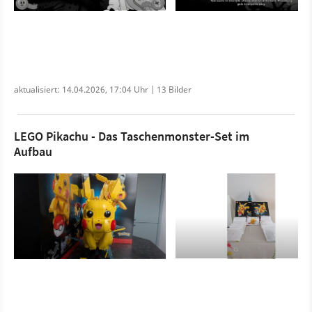
aktualisiert: 14.04.2026, 17:04 Uhr | 13 Bilder
LEGO Pikachu - Das Taschenmonster-Set im
Aufbau