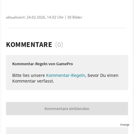
aktualisiert: 24.02.2026, 14:02 Uhr | 30 Bilder
KOMMENTARE
(0)
Kommentar-Regeln von GamePro
Bitte lies unsere
Kommentar-Regeln
, bevor Du einen
Kommentar verfasst.
Kommentare einblenden