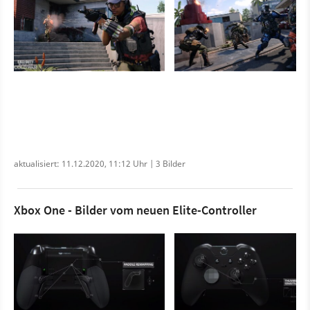
aktualisiert: 11.12.2020, 11:12 Uhr | 3 Bilder
Xbox One - Bilder vom neuen Elite-Controller