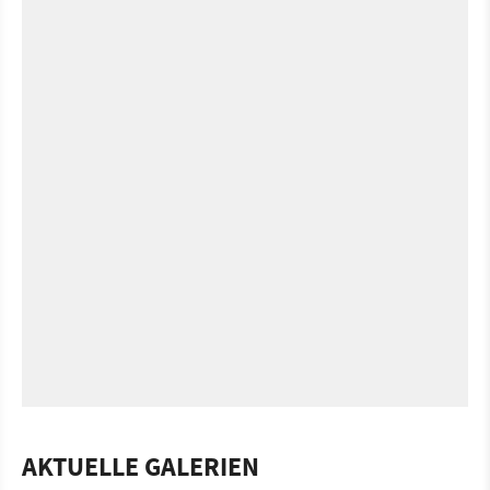
AKTUELLE GALERIEN