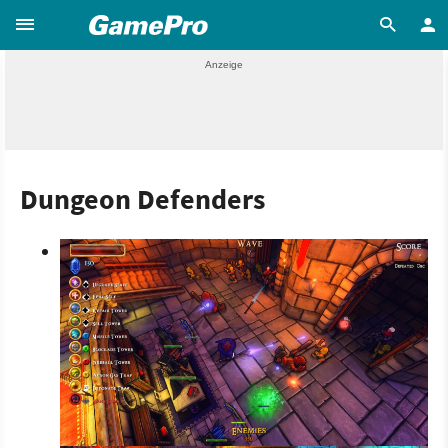
Dungeon Defenders