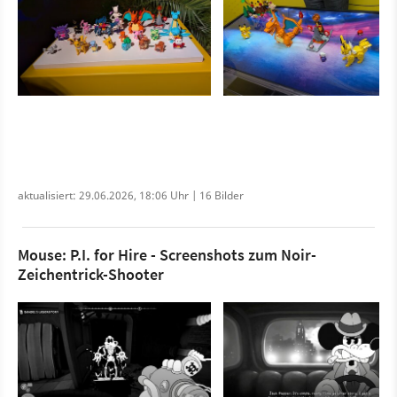
aktualisiert: 29.06.2026, 18:06 Uhr | 16 Bilder
Mouse: P.I. for Hire - Screenshots zum Noir-
Zeichentrick-Shooter