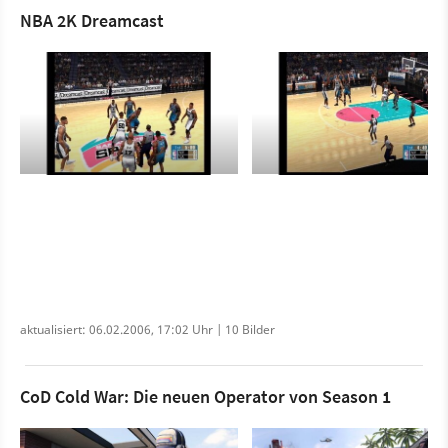
NBA 2K Dreamcast
aktualisiert: 06.02.2006, 17:02 Uhr | 10 Bilder
CoD Cold War: Die neuen Operator von Season 1