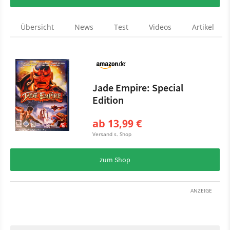
Übersicht
News
Test
Videos
Artikel
Jade Empire: Special
Edition
ab 13,99 €
Versand s. Shop
zum Shop
ANZEIGE