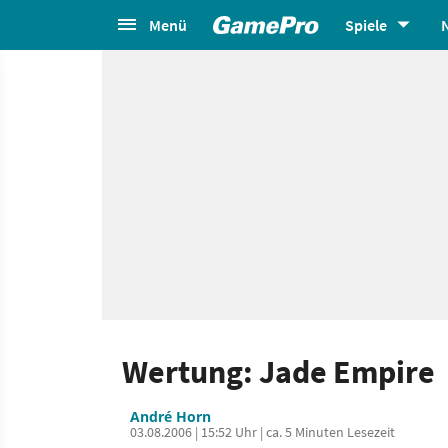
Menü
Spiele
Wertung: Jade Empire
André Horn
03.08.2006 | 15:52 Uhr | ca. 5 Minuten Lesezeit