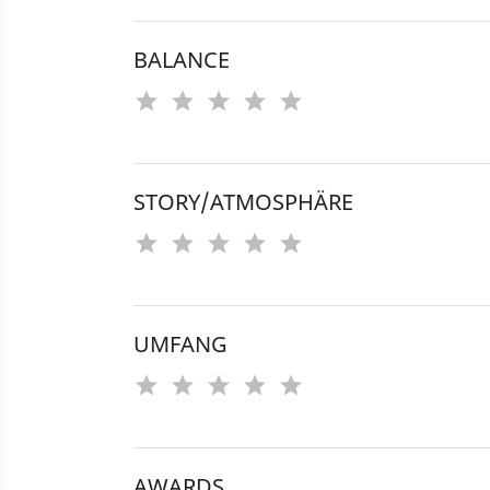
BALANCE
STORY/ATMOSPHÄRE
UMFANG
AWARDS