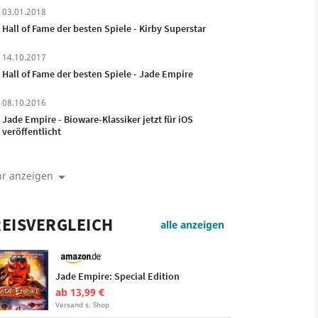
03.01.2018
Hall of Fame der besten Spiele - Kirby Superstar
14.10.2017
Hall of Fame der besten Spiele - Jade Empire
08.10.2016
Jade Empire - Bioware-Klassiker jetzt für iOS
veröffentlicht
r anzeigen
EISVERGLEICH
alle anzeigen
Jade Empire: Special Edition
ab 13,99 €
Versand s. Shop