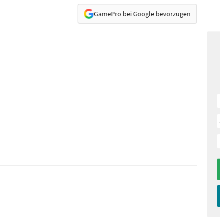
GamePro bei Google bevorzugen