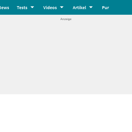
News
Tests
Videos
Artikel
Pur