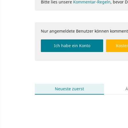
Bitte lies unsere
Kommentar-Regeln
, bevor 
Nur angemeldete Benutzer können komment
Ich habe ein Konto
Kosten
Neueste
zuerst
Ä