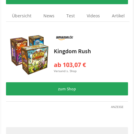
Übersicht
News
Test
Videos
Artikel
Kingdom Rush
ab 103,07 €
Versand s. Shop
zum Shop
ANZEIGE