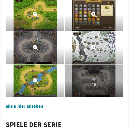
10
alle Bilder ansehen
SPIELE DER SERIE