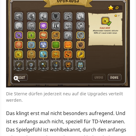
Die Sterne dürfen jederzeit neu auf die Upgrades verteilt
werden.
Das klingt erst mal nicht besonders aufregend. Und
ist es anfangs auch nicht, speziell für TD-Veteranen.
Das Spielgefühl ist wohlbekannt, durch den anfangs