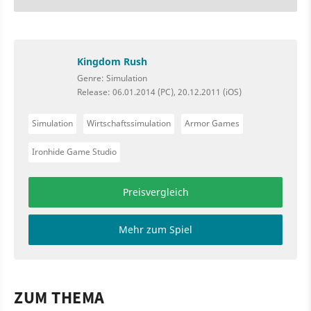
Kingdom Rush
Genre: Simulation
Release: 06.01.2014 (PC), 20.12.2011 (iOS)
Simulation
Wirtschaftssimulation
Armor Games
Ironhide Game Studio
Preisvergleich
Mehr zum Spiel
ZUM THEMA