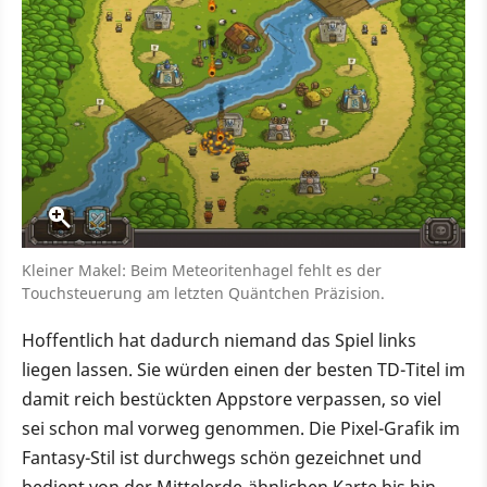
Kleiner Makel: Beim Meteoritenhagel fehlt es der
Touchsteuerung am letzten Quäntchen Präzision.
Hoffentlich hat dadurch niemand das Spiel links
liegen lassen. Sie würden einen der besten TD-Titel im
damit reich bestückten Appstore verpassen, so viel
sei schon mal vorweg genommen. Die Pixel-Grafik im
Fantasy-Stil ist durchwegs schön gezeichnet und