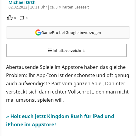
Michael Orth
02.02.2012 | 16:11 Uhr | ca. 3 Minuten Lesezeit
0
0
GamePro bei Google bevorzugen
Inhaltsverzeichnis
Abertausende Spiele im Appstore haben das gleiche
Problem: Ihr App-Icon ist der schönste und oft genug
auch aufwendigste Part vom ganzen Spiel. Dahinter
versteckt sich dann echter Vollschrott, den man nicht
mal umsonst spielen will.
» Holt euch jetzt Kingdom Rush für iPad und
iPhone im AppStore!