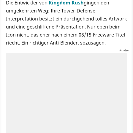
Die Entwickler von
Kingdom Rush
gingen den
umgekehrten Weg: Ihre Tower-Defense-
Interpretation besitzt ein durchgehend tolles Artwork
und eine geschliffene Präsentation. Nur eben beim
Icon nicht, das eher nach einem 08/15-Freeware-Titel
riecht. Ein richtiger Anti-Blender, sozusagen.