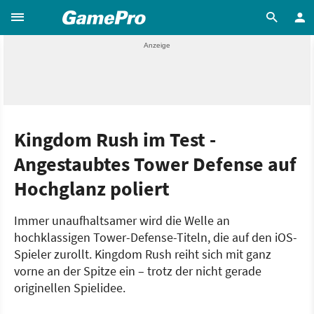
Kingdom Rush im Test -
Angestaubtes Tower Defense auf
Hochglanz poliert
Immer unaufhaltsamer wird die Welle an
hochklassigen Tower-Defense-Titeln, die auf den iOS-
Spieler zurollt. Kingdom Rush reiht sich mit ganz
vorne an der Spitze ein – trotz der nicht gerade
originellen Spielidee.