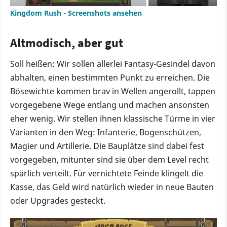
Kingdom Rush - Screenshots ansehen
Altmodisch, aber gut
Soll heißen: Wir sollen allerlei Fantasy-Gesindel davon
abhalten, einen bestimmten Punkt zu erreichen. Die
Bösewichte kommen brav in Wellen angerollt, tappen
vorgegebene Wege entlang und machen ansonsten
eher wenig. Wir stellen ihnen klassische Türme in vier
Varianten in den Weg: Infanterie, Bogenschützen,
Magier und Artillerie. Die Bauplätze sind dabei fest
vorgegeben, mitunter sind sie über dem Level recht
spärlich verteilt. Für vernichtete Feinde klingelt die
Kasse, das Geld wird natürlich wieder in neue Bauten
oder Upgrades gesteckt.