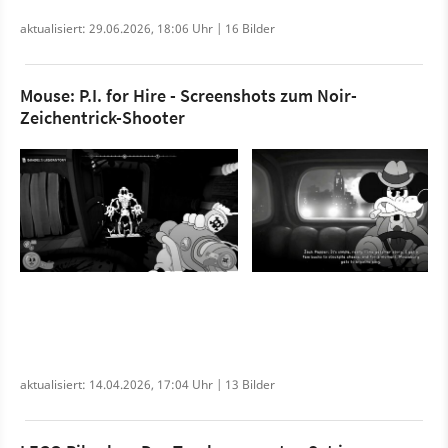
aktualisiert: 29.06.2026, 18:06 Uhr | 16 Bilder
Mouse: P.I. for Hire - Screenshots zum Noir-
Zeichentrick-Shooter
aktualisiert: 14.04.2026, 17:04 Uhr | 13 Bilder