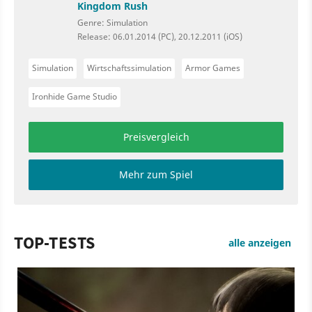
Kingdom Rush
Genre: Simulation
Release: 06.01.2014 (PC), 20.12.2011 (iOS)
Simulation
Wirtschaftssimulation
Armor Games
Ironhide Game Studio
Preisvergleich
Mehr zum Spiel
TOP-TESTS
alle anzeigen