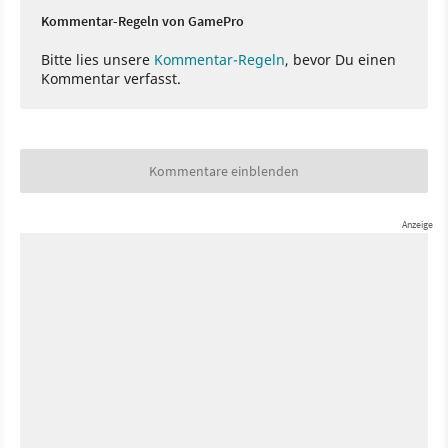
Kommentar-Regeln von GamePro
Bitte lies unsere
Kommentar-Regeln
, bevor Du einen
Kommentar verfasst.
Kommentare einblenden