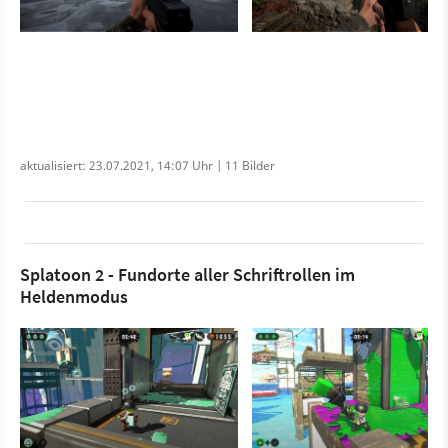
aktualisiert: 23.07.2021, 14:07 Uhr | 11 Bilder
Splatoon 2 - Fundorte aller Schriftrollen im
Heldenmodus