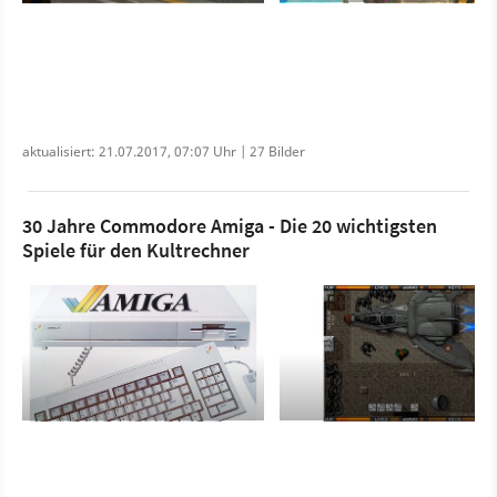
aktualisiert: 21.07.2017, 07:07 Uhr | 27 Bilder
30 Jahre Commodore Amiga - Die 20 wichtigsten
Spiele für den Kultrechner