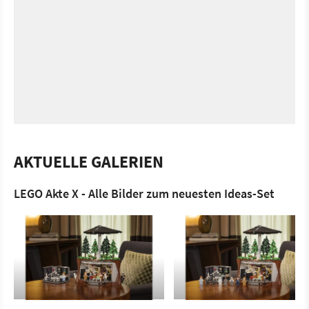
AKTUELLE GALERIEN
LEGO Akte X - Alle Bilder zum neuesten Ideas-Set