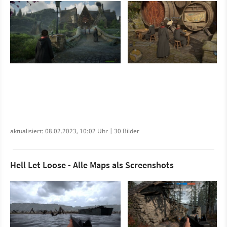
aktualisiert: 08.02.2023, 10:02 Uhr | 30 Bilder
Hell Let Loose - Alle Maps als Screenshots