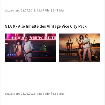
aktualisiert: 22.07.2015, 13:07 Uhr | 21 Bilder
GTA 6 - Alle Inhalte des Vintage Vice City Pack
aktualisiert: 24.06.2026, 12:06 Uhr | 12 Bilder