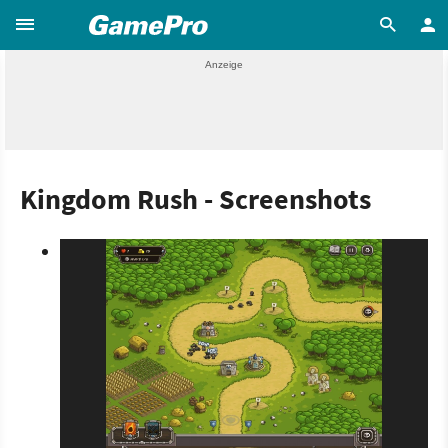
Kingdom Rush - Screenshots