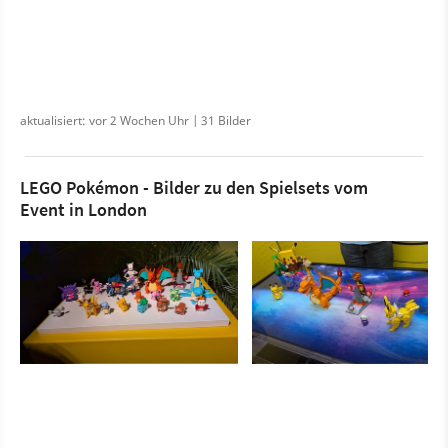
aktualisiert: vor 2 Wochen Uhr | 31 Bilder
LEGO Pokémon - Bilder zu den Spielsets vom
Event in London