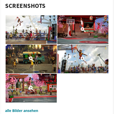
SCREENSHOTS
alle Bilder ansehen