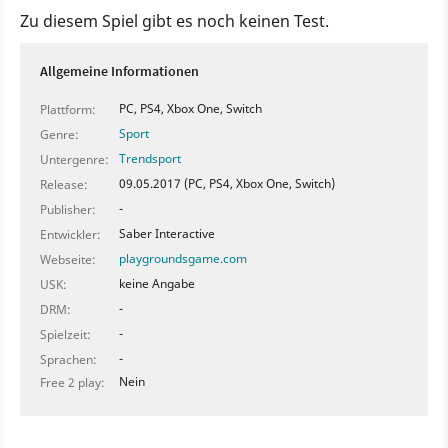
Zu diesem Spiel gibt es noch keinen Test.
Allgemeine Informationen
PC, PS4, Xbox One, Switch
Plattform:
Sport
Genre:
Trendsport
Untergenre:
09.05.2017 (PC, PS4, Xbox One, Switch)
Release:
-
Publisher:
Saber Interactive
Entwickler:
playgroundsgame.com
Webseite:
keine Angabe
USK:
-
DRM:
-
Spielzeit:
-
Sprachen:
Nein
Free 2 play: