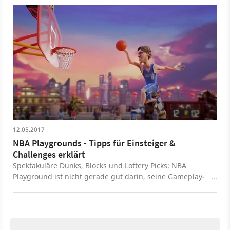
12.05.2017
NBA Playgrounds - Tipps für Einsteiger &
Challenges erklärt
Spektakuläre Dunks, Blocks und Lottery Picks: NBA
Playground ist nicht gerade gut darin, seine Gameplay-
Elemente zu erklären. Wir helfen.