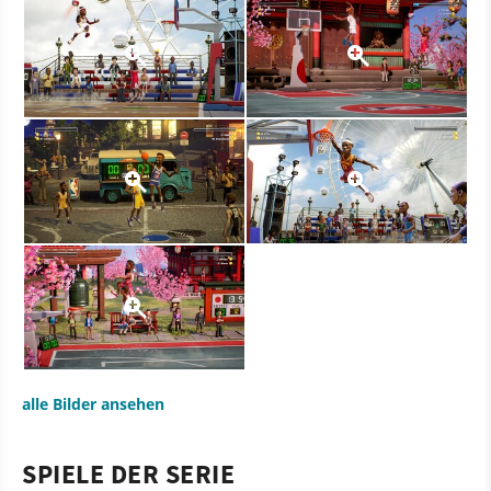
alle Bilder ansehen
SPIELE DER SERIE