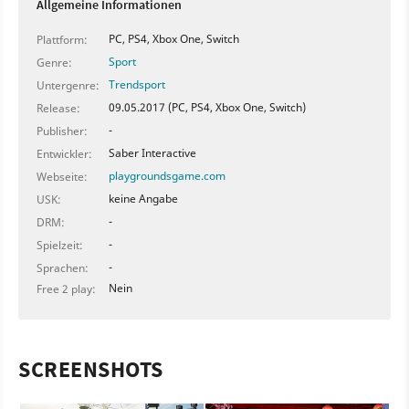
Allgemeine Informationen
PC, PS4, Xbox One, Switch
Plattform:
Sport
Genre:
Trendsport
Untergenre:
09.05.2017 (PC, PS4, Xbox One, Switch)
Release:
-
Publisher:
Saber Interactive
Entwickler:
playgroundsgame.com
Webseite:
keine Angabe
USK:
-
DRM:
-
Spielzeit:
-
Sprachen:
Nein
Free 2 play:
SCREENSHOTS