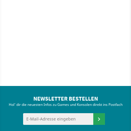
NEWSLETTER BESTELLEN
Hol' dir die neuesten Infos zu Games und Konsolen direkt ins Postfach