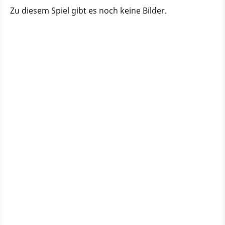
Zu diesem Spiel gibt es noch keine Bilder.