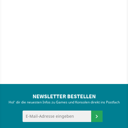
NEWSLETTER BESTELLEN
Hol' dir die neuesten Infos zu Games und Konsolen direkt ins Postfach