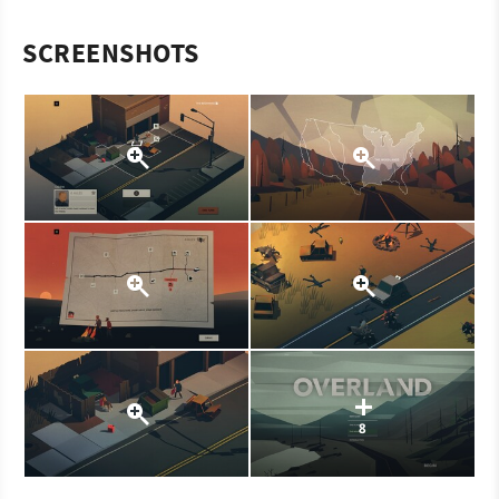
SCREENSHOTS
8