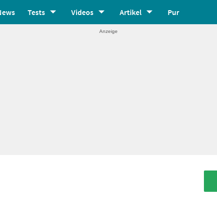
News
Tests
Videos
Artikel
Pur