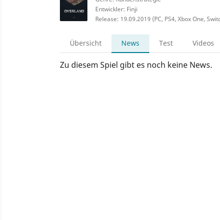
Entwickler: Finji
Release: 19.09.2019 (PC, PS4, Xbox One, Swit
Übersicht
News
Test
Videos
Zu diesem Spiel gibt es noch keine News.