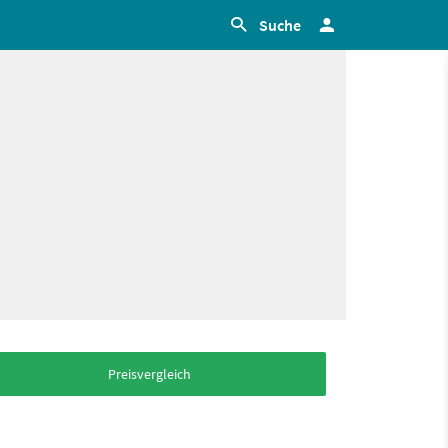
Suche
Preisvergleich