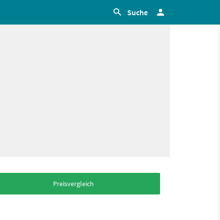
Suche
Preisvergleich