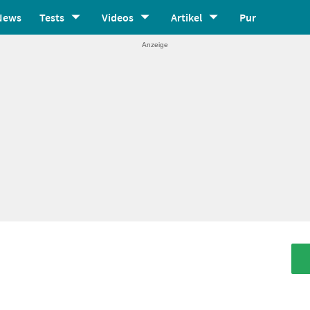
News
Tests
Videos
Artikel
Pur