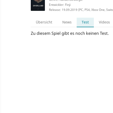
Entwickler: Finji
Release: 19.09.2019 (PC, PS4, Xbox One, Swit
Übersicht
News
Test
Videos
Zu diesem Spiel gibt es noch keinen Test.