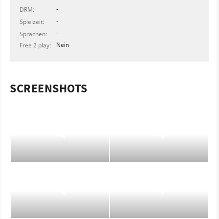
-
DRM:
-
Spielzeit:
-
Sprachen:
Nein
Free 2 play:
SCREENSHOTS