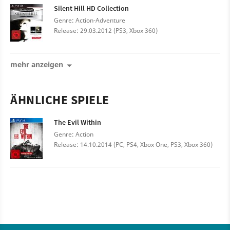
Silent Hill HD Collection
Genre: Action-Adventure
Release: 29.03.2012 (PS3, Xbox 360)
mehr anzeigen
ÄHNLICHE SPIELE
The Evil Within
Genre: Action
Release: 14.10.2014 (PC, PS4, Xbox One, PS3, Xbox 360)