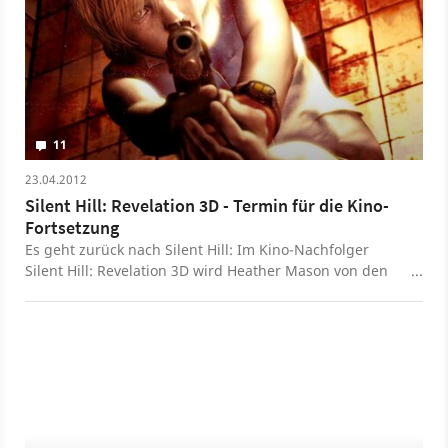
11
23.04.2012
Silent Hill: Revelation 3D - Termin für die Kino-
Fortsetzung
Es geht zurück nach Silent Hill: Im Kino-Nachfolger
Silent Hill: Revelation 3D wird Heather Mason von den
Schatten der Vergangenheit eingeholt.