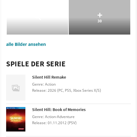
30
alle Bilder ansehen
SPIELE DER SERIE
Silent Hill Remake
Genre: Action
Release: 2026 (PC, PS5, Xbox Series X/S)
Silent Hill: Book of Memories
Genre: Action-Adventure
Release: 01.11.2012 (PSV)