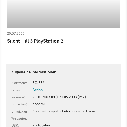
29.07.2005
Silent Hill 3 PlayStation 2
Allgemeine Informationen
PC, PS2
Plattform:
Action
Genre:
29.10.2003 (PC), 21.05.2003 (PS2)
Release:
Konami
Publisher:
Konami Computer Entertainment Tokyo
Entwickler:
-
Webseite:
ab 16 Jahren
USK: