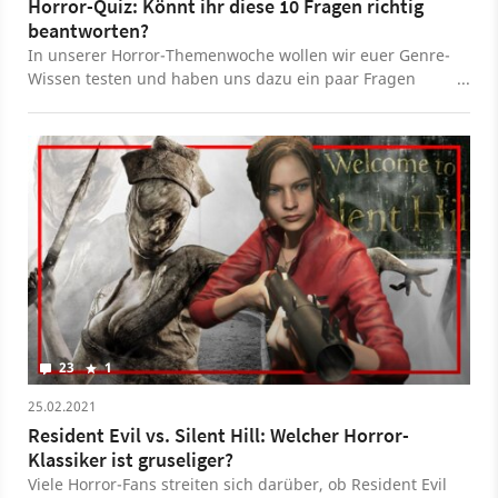
Horror-Quiz: Könnt ihr diese 10 Fragen richtig
beantworten?
In unserer Horror-Themenwoche wollen wir euer Genre-
Wissen testen und haben uns dazu ein paar Fragen
überlegt.
23
1
25.02.2021
Resident Evil vs. Silent Hill: Welcher Horror-
Klassiker ist gruseliger?
Viele Horror-Fans streiten sich darüber, ob Resident Evil