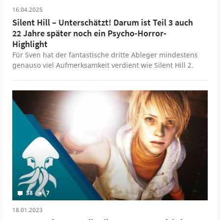
16.04.2025
Silent Hill – Unterschätzt! Darum ist Teil 3 auch
22 Jahre später noch ein Psycho-Horror-
Highlight
Für Sven hat der fantastische dritte Ableger mindestens
genauso viel Aufmerksamkeit verdient wie Silent Hill 2.
38
7
18.01.2023