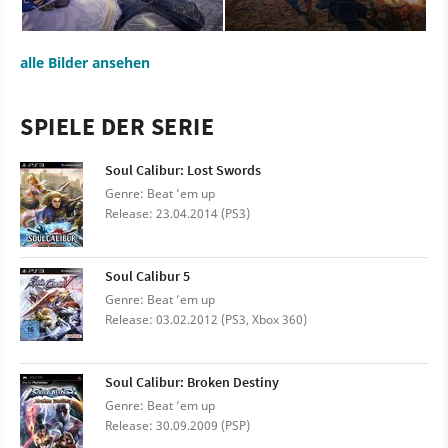
alle Bilder ansehen
SPIELE DER SERIE
Soul Calibur: Lost Swords
Genre: Beat ’em up
Release: 23.04.2014 (PS3)
Soul Calibur 5
Genre: Beat ’em up
Release: 03.02.2012 (PS3, Xbox 360)
Soul Calibur: Broken Destiny
Genre: Beat ’em up
Release: 30.09.2009 (PSP)