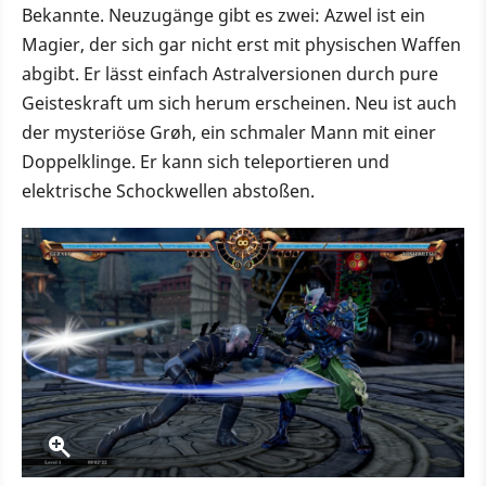
Bekannte. Neuzugänge gibt es zwei: Azwel ist ein
Magier, der sich gar nicht erst mit physischen Waffen
abgibt. Er lässt einfach Astralversionen durch pure
Geisteskraft um sich herum erscheinen. Neu ist auch
der mysteriöse Grøh, ein schmaler Mann mit einer
Doppelklinge. Er kann sich teleportieren und
elektrische Schockwellen abstoßen.