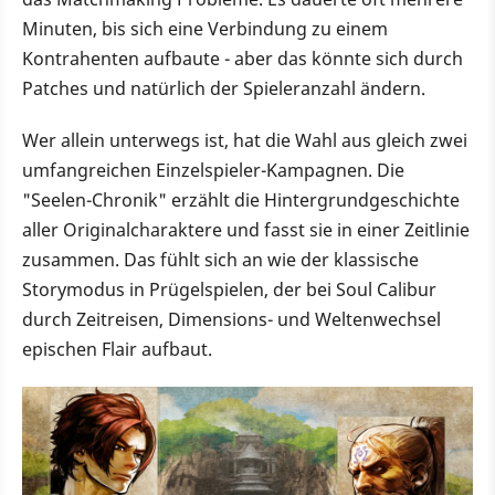
Minuten, bis sich eine Verbindung zu einem
Kontrahenten aufbaute - aber das könnte sich durch
Patches und natürlich der Spieleranzahl ändern.
Wer allein unterwegs ist, hat die Wahl aus gleich zwei
umfangreichen Einzelspieler-Kampagnen. Die
"Seelen-Chronik" erzählt die Hintergrundgeschichte
aller Originalcharaktere und fasst sie in einer Zeitlinie
zusammen. Das fühlt sich an wie der klassische
Storymodus in Prügelspielen, der bei Soul Calibur
durch Zeitreisen, Dimensions- und Weltenwechsel
epischen Flair aufbaut.