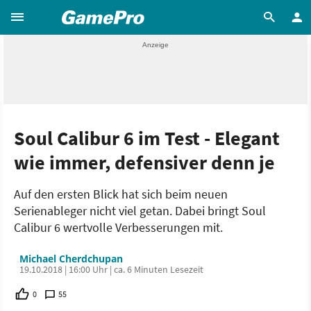
Soul Calibur 6 im Test - Elegant
wie immer, defensiver denn je
Auf den ersten Blick hat sich beim neuen
Serienableger nicht viel getan. Dabei bringt Soul
Calibur 6 wertvolle Verbesserungen mit.
Michael Cherdchupan
19.10.2018 | 16:00 Uhr | ca. 6 Minuten Lesezeit
0
55