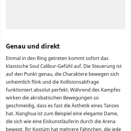
Genau und direkt
Einmal in den Ring getreten kommt sofort das
klassische Soul Calibur-Gefühl auf. Die Steuerung ist
auf den Punkt genau, die Charaktere bewegen sich
unheimlich flink und die Kollisionsabfrage
funktioniert absolut perfekt. Während des Kampfes
wirken die akrobatischen Bewegungen so
geschmeidig, dass es fast die Ästhetik eines Tanzes
hat. Xianghua ist zum Beispiel eine elegante Dame,
die sich wie eine Eiskunstläuferin durch die Arena
bewegt. Ihr Kostüm hat mehrere Fähnchen, die jede