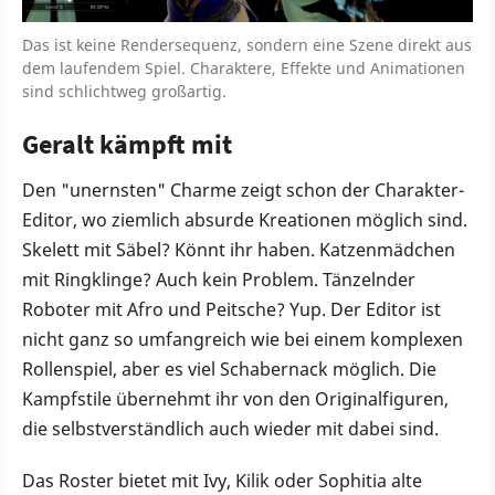
Das ist keine Rendersequenz, sondern eine Szene direkt aus
dem laufendem Spiel. Charaktere, Effekte und Animationen
sind schlichtweg großartig.
Geralt kämpft mit
Den "unernsten" Charme zeigt schon der Charakter-
Editor, wo ziemlich absurde Kreationen möglich sind.
Skelett mit Säbel? Könnt ihr haben. Katzenmädchen
mit Ringklinge? Auch kein Problem. Tänzelnder
Roboter mit Afro und Peitsche? Yup. Der Editor ist
nicht ganz so umfangreich wie bei einem komplexen
Rollenspiel, aber es viel Schabernack möglich. Die
Kampfstile übernehmt ihr von den Originalfiguren,
die selbstverständlich auch wieder mit dabei sind.
Das Roster bietet mit Ivy, Kilik oder Sophitia alte