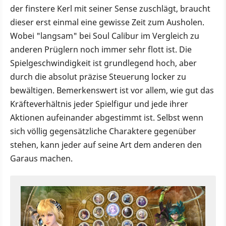
der finstere Kerl mit seiner Sense zuschlägt, braucht
dieser erst einmal eine gewisse Zeit zum Ausholen.
Wobei "langsam" bei Soul Calibur im Vergleich zu
anderen Prüglern noch immer sehr flott ist. Die
Spielgeschwindigkeit ist grundlegend hoch, aber
durch die absolut präzise Steuerung locker zu
bewältigen. Bemerkenswert ist vor allem, wie gut das
Kräfteverhältnis jeder Spielfigur und jede ihrer
Aktionen aufeinander abgestimmt ist. Selbst wenn
sich völlig gegensätzliche Charaktere gegenüber
stehen, kann jeder auf seine Art dem anderen den
Garaus machen.