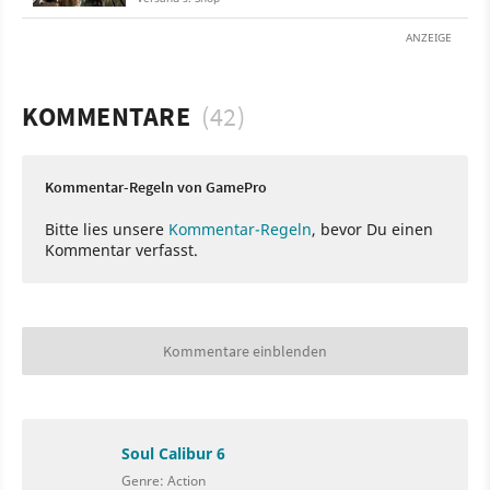
ANZEIGE
KOMMENTARE
(42)
Kommentar-Regeln von GamePro
Bitte lies unsere
Kommentar-Regeln
, bevor Du einen
Kommentar verfasst.
Kommentare einblenden
Soul Calibur 6
Genre: Action