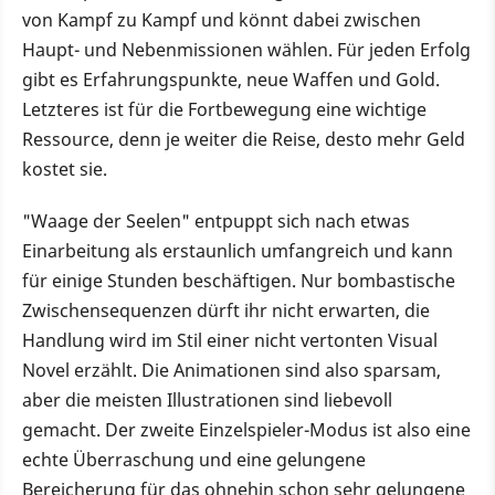
von Kampf zu Kampf und könnt dabei zwischen
Haupt- und Nebenmissionen wählen. Für jeden Erfolg
gibt es Erfahrungspunkte, neue Waffen und Gold.
Letzteres ist für die Fortbewegung eine wichtige
Ressource, denn je weiter die Reise, desto mehr Geld
kostet sie.
"Waage der Seelen" entpuppt sich nach etwas
Einarbeitung als erstaunlich umfangreich und kann
für einige Stunden beschäftigen. Nur bombastische
Zwischensequenzen dürft ihr nicht erwarten, die
Handlung wird im Stil einer nicht vertonten Visual
Novel erzählt. Die Animationen sind also sparsam,
aber die meisten Illustrationen sind liebevoll
gemacht. Der zweite Einzelspieler-Modus ist also eine
echte Überraschung und eine gelungene
Bereicherung für das ohnehin schon sehr gelungene