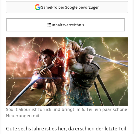
GamePro bei Google bevorzugen
Inhaltsverzeichnis
Soul Calibur ist zurück und bringt im 6. Teil ein paar schöne
Neuerungen mit.
Gute sechs Jahre ist es her, da erschien der letzte Teil