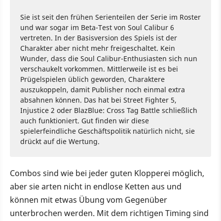
Sie ist seit den frühen Serienteilen der Serie im Roster
und war sogar im Beta-Test von Soul Calibur 6
vertreten. In der Basisversion des Spiels ist der
Charakter aber nicht mehr freigeschaltet. Kein
Wunder, dass die Soul Calibur-Enthusiasten sich nun
verschaukelt vorkommen. Mittlerweile ist es bei
Prügelspielen üblich geworden, Charaktere
auszukoppeln, damit Publisher noch einmal extra
absahnen können. Das hat bei Street Fighter 5,
Injustice 2 oder BlazBlue: Cross Tag Battle schließlich
auch funktioniert. Gut finden wir diese
spielerfeindliche Geschäftspolitik natürlich nicht, sie
drückt auf die Wertung.
Combos sind wie bei jeder guten Klopperei möglich,
aber sie arten nicht in endlose Ketten aus und
können mit etwas Übung vom Gegenüber
unterbrochen werden. Mit dem richtigen Timing sind