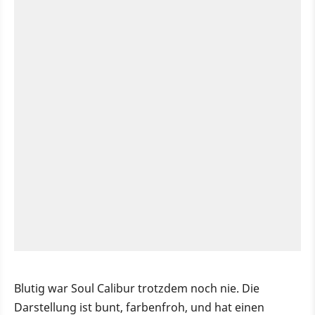
Blutig war Soul Calibur trotzdem noch nie. Die
Darstellung ist bunt, farbenfroh, und hat einen