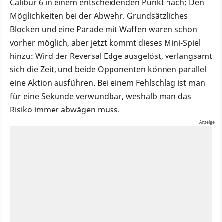
Calibur 6 in einem entscheidenden Punkt nach: Den
Möglichkeiten bei der Abwehr. Grundsätzliches
Blocken und eine Parade mit Waffen waren schon
vorher möglich, aber jetzt kommt dieses Mini-Spiel
hinzu: Wird der Reversal Edge ausgelöst, verlangsamt
sich die Zeit, und beide Opponenten können parallel
eine Aktion ausführen. Bei einem Fehlschlag ist man
für eine Sekunde verwundbar, weshalb man das
Risiko immer abwägen muss.