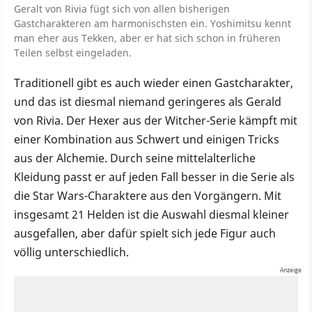
Geralt von Rivia fügt sich von allen bisherigen
Gastcharakteren am harmonischsten ein. Yoshimitsu kennt
man eher aus Tekken, aber er hat sich schon in früheren
Teilen selbst eingeladen.
Traditionell gibt es auch wieder einen Gastcharakter,
und das ist diesmal niemand geringeres als Gerald
von Rivia. Der Hexer aus der Witcher-Serie kämpft mit
einer Kombination aus Schwert und einigen Tricks
aus der Alchemie. Durch seine mittelalterliche
Kleidung passt er auf jeden Fall besser in die Serie als
die Star Wars-Charaktere aus den Vorgängern. Mit
insgesamt 21 Helden ist die Auswahl diesmal kleiner
ausgefallen, aber dafür spielt sich jede Figur auch
völlig unterschiedlich.