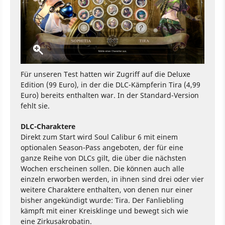
Für unseren Test hatten wir Zugriff auf die Deluxe
Edition (99 Euro), in der die DLC-Kämpferin Tira (4,99
Euro) bereits enthalten war. In der Standard-Version
fehlt sie.
DLC-Charaktere
Direkt zum Start wird Soul Calibur 6 mit einem
optionalen Season-Pass angeboten, der für eine
ganze Reihe von DLCs gilt, die über die nächsten
Wochen erscheinen sollen. Die können auch alle
einzeln erworben werden, in ihnen sind drei oder vier
weitere Charaktere enthalten, von denen nur einer
bisher angekündigt wurde: Tira. Der Fanliebling
kämpft mit einer Kreisklinge und bewegt sich wie
eine Zirkusakrobatin.