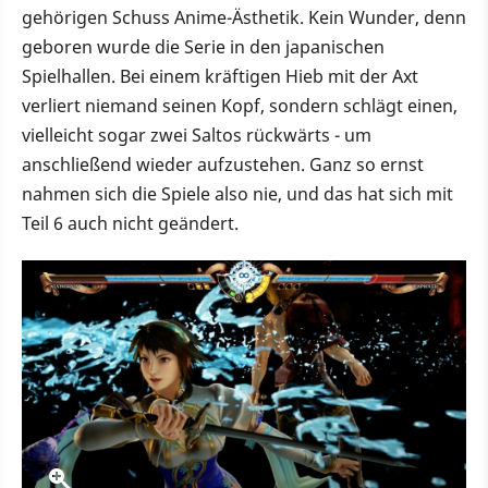
gehörigen Schuss Anime-Ästhetik. Kein Wunder, denn
geboren wurde die Serie in den japanischen
Spielhallen. Bei einem kräftigen Hieb mit der Axt
verliert niemand seinen Kopf, sondern schlägt einen,
vielleicht sogar zwei Saltos rückwärts - um
anschließend wieder aufzustehen. Ganz so ernst
nahmen sich die Spiele also nie, und das hat sich mit
Teil 6 auch nicht geändert.