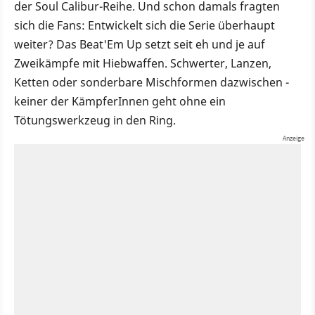
der Soul Calibur-Reihe. Und schon damals fragten
sich die Fans: Entwickelt sich die Serie überhaupt
weiter? Das Beat'Em Up setzt seit eh und je auf
Zweikämpfe mit Hiebwaffen. Schwerter, Lanzen,
Ketten oder sonderbare Mischformen dazwischen -
keiner der KämpferInnen geht ohne ein
Tötungswerkzeug in den Ring.