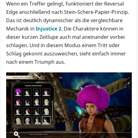
Wenn ein Treffer gelingt, funktioniert der Reversal
Edge anschließend nach Stein-Schere-Papier-Prinzip.
Das ist deutlich dynamischer als die vergleichbare
Mechanik in
Injustice 2
. Die Charaktere können in
dieser kurzen Zeitlupe auch mal aneinander vorbei
schlagen. Und in diesem Modus einem Tritt oder
Schlag gekonnt auszuweichen, sieht einfach immer
nach einem Triumph aus.