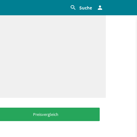
Suche
Preisvergleich