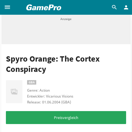
Spyro Orange: The Cortex
Conspiracy
GBA
Genre: Action
Entwickler: Vicarious Visions
Release: 01.06.2004 (GBA)
Preisvergleich