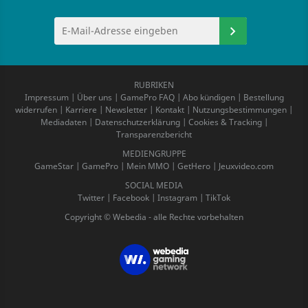
RUBRIKEN
Impressum
|
Über uns
|
GamePro FAQ
|
Abo kündigen
|
Bestellung
widerrufen
|
Karriere
|
Newsletter
|
Kontakt
|
Nutzungsbestimmungen
|
Mediadaten
|
Datenschutzerklärung
|
Cookies & Tracking
|
Transparenzbericht
MEDIENGRUPPE
GameStar
|
GamePro
|
Mein MMO
|
GetHero
|
Jeuxvideo.com
SOCIAL MEDIA
Twitter
|
Facebook
|
Instagram
|
TikTok
Copyright © Webedia - alle Rechte vorbehalten