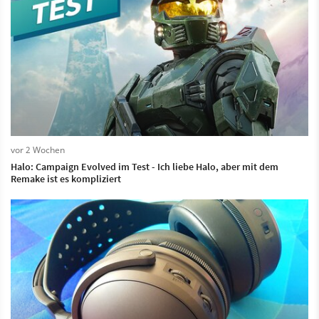
vor 2 Wochen
Halo: Campaign Evolved im Test - Ich liebe Halo, aber mit dem
Remake ist es kompliziert