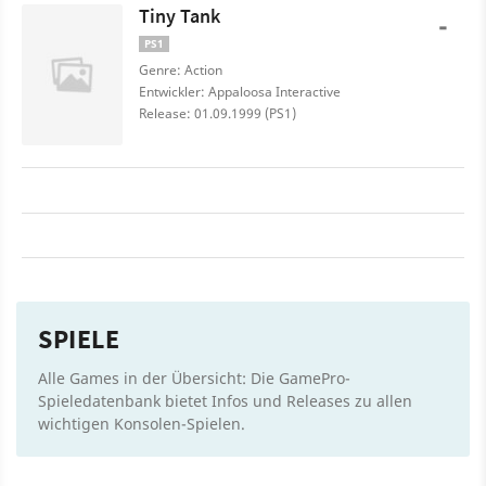
Tiny Tank
-
PS1
Genre: Action
Entwickler: Appaloosa Interactive
Release: 01.09.1999 (PS1)
SPIELE
Alle Games in der Übersicht: Die GamePro-
Spieledatenbank bietet Infos und Releases zu allen
wichtigen Konsolen-Spielen.