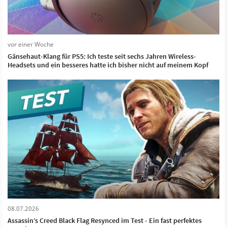
vor einer Woche
Gänsehaut-Klang für PS5: Ich teste seit sechs Jahren Wireless-
Headsets und ein besseres hatte ich bisher nicht auf meinem Kopf
08.07.2026
Assassin’s Creed Black Flag Resynced im Test - Ein fast perfektes