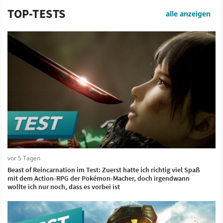
TOP-TESTS
alle anzeigen
vor 5 Tagen
Beast of Reincarnation im Test: Zuerst hatte ich richtig viel Spaß
mit dem Action-RPG der Pokémon-Macher, doch irgendwann
wollte ich nur noch, dass es vorbei ist