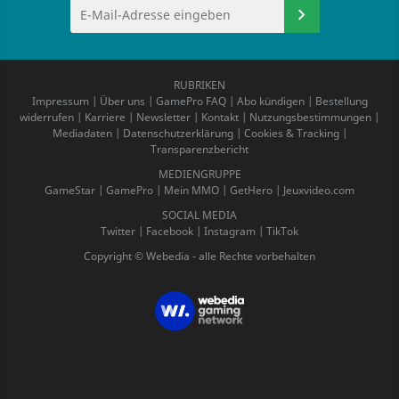
RUBRIKEN
Impressum
|
Über uns
|
GamePro FAQ
|
Abo kündigen
|
Bestellung
widerrufen
|
Karriere
|
Newsletter
|
Kontakt
|
Nutzungsbestimmungen
|
Mediadaten
|
Datenschutzerklärung
|
Cookies & Tracking
|
Transparenzbericht
MEDIENGRUPPE
GameStar
|
GamePro
|
Mein MMO
|
GetHero
|
Jeuxvideo.com
SOCIAL MEDIA
Twitter
|
Facebook
|
Instagram
|
TikTok
Copyright © Webedia - alle Rechte vorbehalten