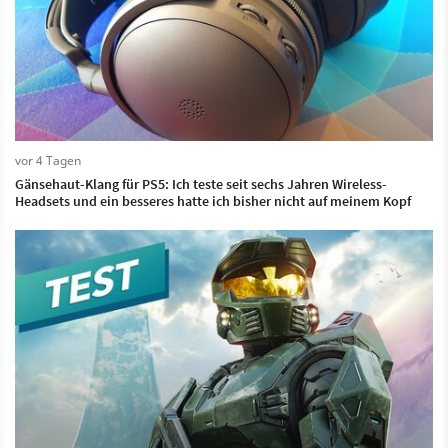
vor 4 Tagen
Gänsehaut-Klang für PS5: Ich teste seit sechs Jahren Wireless-
Headsets und ein besseres hatte ich bisher nicht auf meinem Kopf