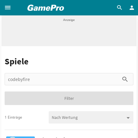
Spiele
Filter
1 Einträge