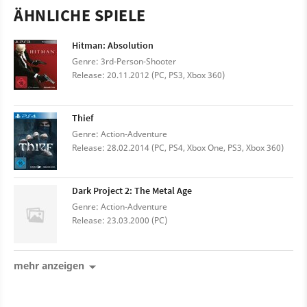
ÄHNLICHE SPIELE
Hitman: Absolution
Genre: 3rd-Person-Shooter
Release: 20.11.2012 (PC, PS3, Xbox 360)
Thief
Genre: Action-Adventure
Release: 28.02.2014 (PC, PS4, Xbox One, PS3, Xbox 360)
Dark Project 2: The Metal Age
Genre: Action-Adventure
Release: 23.03.2000 (PC)
mehr anzeigen