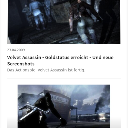
23.04.2009
Velvet Assassin - Goldstatus erreicht - Und neue
Screenshots
Das Actionspiel Velvet Assassin ist fertig.