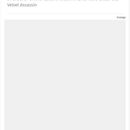
Velvet Assassin