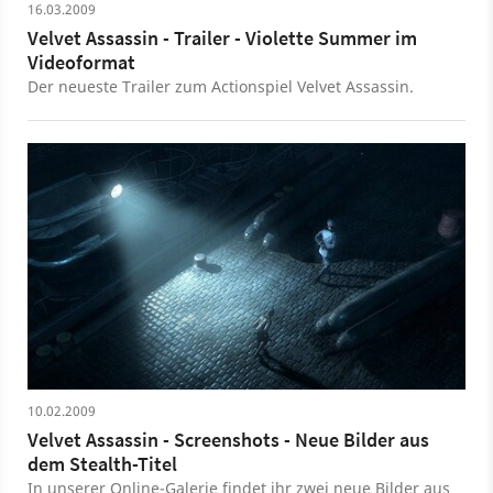
16.03.2009
Velvet Assassin - Trailer - Violette Summer im
Videoformat
Der neueste Trailer zum Actionspiel Velvet Assassin.
10.02.2009
Velvet Assassin - Screenshots - Neue Bilder aus
dem Stealth-Titel
In unserer Online-Galerie findet ihr zwei neue Bilder aus