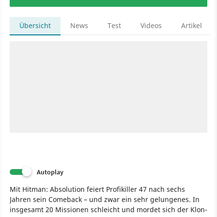
Übersicht
News
Test
Videos
Artikel
Autoplay
Mit Hitman: Absolution feiert Profikiller 47 nach sechs
Jahren sein Comeback – und zwar ein sehr gelungenes. In
insgesamt 20 Missionen schleicht und mordet sich der Klon-