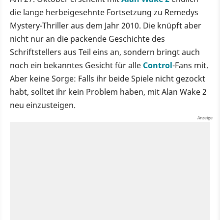
die lange herbeigesehnte Fortsetzung zu Remedys
Mystery-Thriller aus dem Jahr 2010. Die knüpft aber
nicht nur an die packende Geschichte des
Schriftstellers aus Teil eins an, sondern bringt auch
noch ein bekanntes Gesicht für alle
Control
-Fans mit.
Aber keine Sorge: Falls ihr beide Spiele nicht gezockt
habt, solltet ihr kein Problem haben, mit Alan Wake 2
neu einzusteigen.