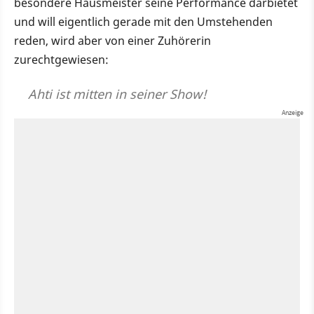
besondere Hausmeister seine Performance darbietet
und will eigentlich gerade mit den Umstehenden
reden, wird aber von einer Zuhörerin
zurechtgewiesen:
Ahti ist mitten in seiner Show!