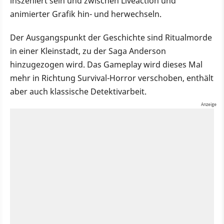
inszeniert sein und zwischen Liveaction und
animierter Grafik hin- und herwechseln.
Der Ausgangspunkt der Geschichte sind Ritualmorde
in einer Kleinstadt, zu der Saga Anderson
hinzugezogen wird. Das Gameplay wird dieses Mal
mehr in Richtung Survival-Horror verschoben, enthält
aber auch klassische Detektivarbeit.