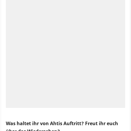
Was haltet ihr von Ahtis Auftritt? Freut ihr euch