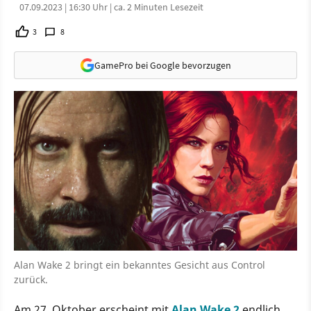
07.09.2023 | 16:30 Uhr | ca. 2 Minuten Lesezeit
3
8
GamePro bei Google bevorzugen
Alan Wake 2 bringt ein bekanntes Gesicht aus Control
zurück.
Am 27. Oktober erscheint mit
Alan Wake 2
endlich