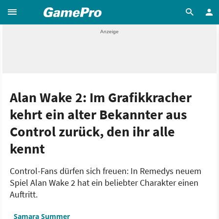
Alan Wake 2: Im Grafikkracher
kehrt ein alter Bekannter aus
Control zurück, den ihr alle
kennt
Control-Fans dürfen sich freuen: In Remedys neuem
Spiel Alan Wake 2 hat ein beliebter Charakter einen
Auftritt.
Samara Summer