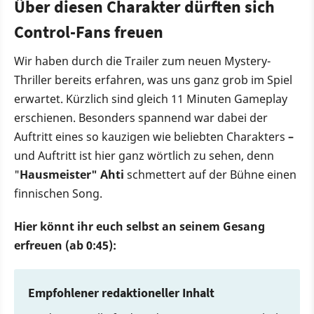
Über diesen Charakter dürften sich
Control-Fans freuen
Wir haben durch die Trailer zum neuen Mystery-
Thriller bereits erfahren, was uns ganz grob im Spiel
erwartet. Kürzlich sind gleich 11 Minuten Gameplay
erschienen. Besonders spannend war dabei der
Auftritt eines so kauzigen wie beliebten Charakters
–
und Auftritt ist hier ganz wörtlich zu sehen, denn
"
Hausmeister" Ahti
schmettert auf der Bühne einen
finnischen Song.
Hier könnt ihr euch selbst an seinem Gesang
erfreuen (ab 0:45):
Empfohlener redaktioneller Inhalt