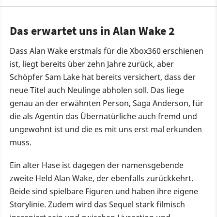
Das erwartet uns in Alan Wake 2
Dass Alan Wake erstmals für die Xbox360 erschienen
ist, liegt bereits über zehn Jahre zurück, aber
Schöpfer Sam Lake hat bereits versichert, dass der
neue Titel auch Neulinge abholen soll. Das liege
genau an der erwähnten Person, Saga Anderson, für
die als Agentin das Übernatürliche auch fremd und
ungewohnt ist und die es mit uns erst mal erkunden
muss.
Ein alter Hase ist dagegen der namensgebende
zweite Held Alan Wake, der ebenfalls zurückkehrt.
Beide sind spielbare Figuren und haben ihre eigene
Storylinie. Zudem wird das Sequel stark filmisch