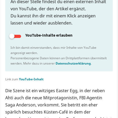
An dieser Stelle findest du einen externen Inhalt
von YouTube, der den Artikel ergänzt.
Du kannst ihn dir mit einem Klick anzeigen
lassen und wieder ausblenden.
YouTube-Inhalte erlauben
Ich bin damit einverstanden, dass mir Inhalte von YouTube
angezeigt werden.
Personenbezogene Daten können an Drittplattformen übermittelt
werden. Mehr dazu in unserer
Datenschutzerklärung
.
Link zum
YouTube-Inhalt
Die Szene ist ein witziges Easter Egg, in der neben
Ahti auch die neue Mitprotagonistin, FBI-Agentin
Saga Anderson, vorkommt. Sie betritt ein eher
spärlich besuchtes Küsten-Café in dem der