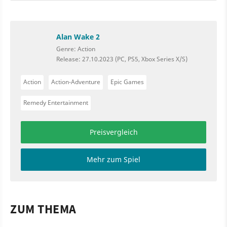
Alan Wake 2
Genre: Action
Release: 27.10.2023 (PC, PS5, Xbox Series X/S)
Action
Action-Adventure
Epic Games
Remedy Entertainment
Preisvergleich
Mehr zum Spiel
ZUM THEMA