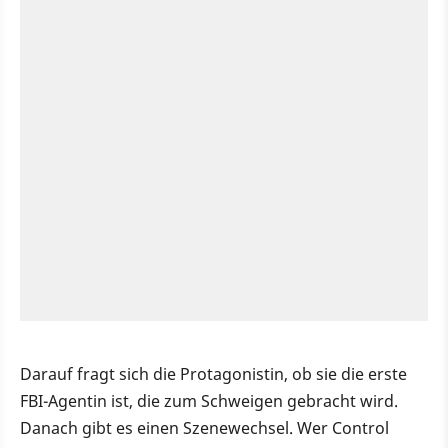
Darauf fragt sich die Protagonistin, ob sie die erste
FBI-Agentin ist, die zum Schweigen gebracht wird.
Danach gibt es einen Szenewechsel. Wer Control