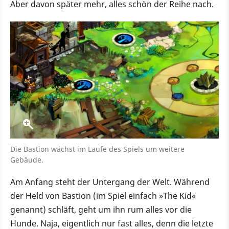
Aber davon später mehr, alles schön der Reihe nach.
Die Bastion wächst im Laufe des Spiels um weitere
Gebäude.
Am Anfang steht der Untergang der Welt. Während
der Held von Bastion (im Spiel einfach »The Kid«
genannt) schläft, geht um ihn rum alles vor die
Hunde. Naja, eigentlich nur fast alles, denn die letzte