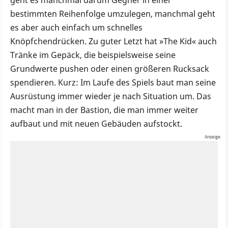
geht es manchmal darum Gegner in einer
bestimmten Reihenfolge umzulegen, manchmal geht
es aber auch einfach um schnelles
Knöpfchendrücken. Zu guter Letzt hat »The Kid« auch
Tränke im Gepäck, die beispielsweise seine
Grundwerte pushen oder einen größeren Rucksack
spendieren. Kurz: Im Laufe des Spiels baut man seine
Ausrüstung immer wieder je nach Situation um. Das
macht man in der Bastion, die man immer weiter
aufbaut und mit neuen Gebäuden aufstockt.