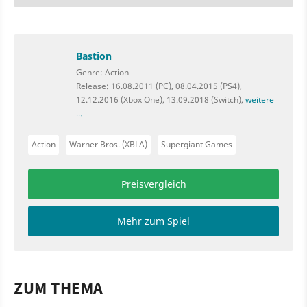
Bastion
Genre: Action
Release: 16.08.2011 (PC), 08.04.2015 (PS4),
12.12.2016 (Xbox One), 13.09.2018 (Switch),
weitere
...
Action
Warner Bros. (XBLA)
Supergiant Games
Preisvergleich
Mehr zum Spiel
ZUM THEMA