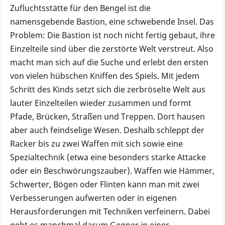
Zufluchtsstätte für den Bengel ist die
namensgebende Bastion, eine schwebende Insel. Das
Problem: Die Bastion ist noch nicht fertig gebaut, ihre
Einzelteile sind über die zerstörte Welt verstreut. Also
macht man sich auf die Suche und erlebt den ersten
von vielen hübschen Kniffen des Spiels. Mit jedem
Schritt des Kinds setzt sich die zerbröselte Welt aus
lauter Einzelteilen wieder zusammen und formt
Pfade, Brücken, Straßen und Treppen. Dort hausen
aber auch feindselige Wesen. Deshalb schleppt der
Racker bis zu zwei Waffen mit sich sowie eine
Spezialtechnik (etwa eine besonders starke Attacke
oder ein Beschwörungszauber). Waffen wie Hämmer,
Schwerter, Bögen oder Flinten kann man mit zwei
Verbesserungen aufwerten oder in eigenen
Herausforderungen mit Techniken verfeinern. Dabei