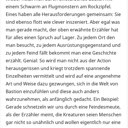
einem Schwarm an Flugmonstern am Rockzipfel.
Eines haben alle Herausforderungen gemeinsam: Sie
sind ebenso flott wie clever inszeniert. Aber egal was
man gerade macht, der oben erwähnte Erzähler hat
für alles einen Spruch auf Lager. Zu jedem Ort den
man besucht, zu jedem Ausrüstungsgegenstand und
zu jedem Feind fällt bekommt man eine Geschichte
erzählt. Genial: So wird man nicht aus der Action
herausgerissen und kriegt trotzdem spannende
Einzelheiten vermittelt und wird auf eine angenehme
Art und Weise dazu gezwungen, sich in die Welt von
Bastion einzufühlen und diese auch anders
wahrzunehmen, als anfänglich gedacht. Ein Beispiel:
Gerade schnetzeln wir uns durch eine Feindesmeute,
als der Erzähler meint, die Kreaturen seien Menschen
gar nicht so unähnlich und wollen eigentlich nur eine