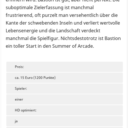
suboptimale Zielerfassung ist manchmal
frustrierend, oft purzelt man versehentlich über die
Kante der schwebenden Inseln und verliert wertvolle
Lebensenergie und die Landschaft verdeckt
manchmal die Spielfigur. Nichtsdestotrotz ist Bastion
ein toller Start in den Summer of Arcade.
Preis:
ca. 15 Euro (1200 Punkte)
Spieler:
einer
HD optimiert:
ja