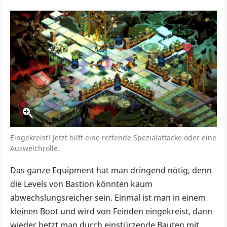
Eingekreist! Jetzt hilft eine rettende Spezialattacke oder eine
Ausweichrolle.
Das ganze Equipment hat man dringend nötig, denn
die Levels von Bastion könnten kaum
abwechslungsreicher sein. Einmal ist man in einem
kleinen Boot und wird von Feinden eingekreist, dann
wieder hetzt man durch einstürzende Bauten mit