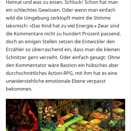
Heimat und was zu essen. Schluck! Schon hat man
ein schlechtes Gewissen. Oder wenn man einfach
wild die Umgebung zerklopft meint die Stimme
lakonisch: »Das Kind hat zu viel Energie.« Zwar sind
die Kommentare nicht zu hundert Prozent passend,
doch an einigen Stellen setzen die Entwickler den
Erzähler so überraschend ein, dass man die kleinen
Schnitzer gern verzeiht. Oder einfach gesagt: Ohne
den Kommentator wäre Bastion ein hübsches aber
durchschnittliches Action-RPG, mit ihm hat es eine
unwiderstehliche emotionale Ebene verpasst
bekommen.