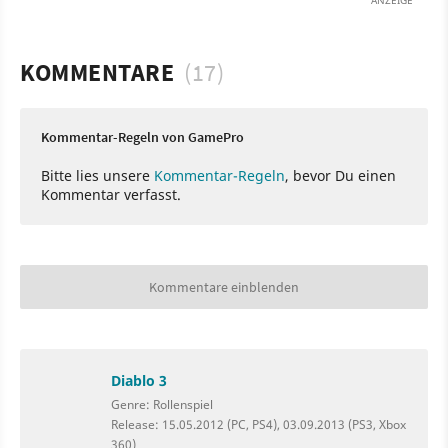
ANZEIGE
KOMMENTARE
(17)
Kommentar-Regeln von GamePro
Bitte lies unsere
Kommentar-Regeln
, bevor Du einen
Kommentar verfasst.
Kommentare einblenden
Diablo 3
Genre: Rollenspiel
Release: 15.05.2012 (PC, PS4), 03.09.2013 (PS3, Xbox
360)