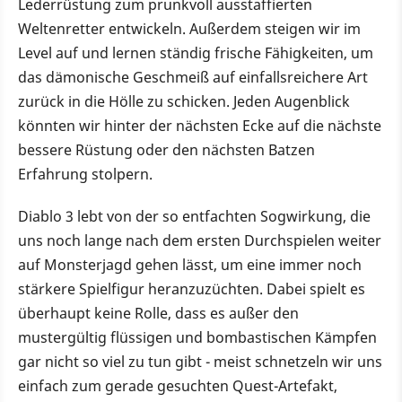
Lederrüstung zum prunkvoll ausstaffierten
Weltenretter entwickeln. Außerdem steigen wir im
Level auf und lernen ständig frische Fähigkeiten, um
das dämonische Geschmeiß auf einfallsreichere Art
zurück in die Hölle zu schicken. Jeden Augenblick
könnten wir hinter der nächsten Ecke auf die nächste
bessere Rüstung oder den nächsten Batzen
Erfahrung stolpern.
Diablo 3 lebt von der so entfachten Sogwirkung, die
uns noch lange nach dem ersten Durchspielen weiter
auf Monsterjagd gehen lässt, um eine immer noch
stärkere Spielfigur heranzuzüchten. Dabei spielt es
überhaupt keine Rolle, dass es außer den
mustergültig flüssigen und bombastischen Kämpfen
gar nicht so viel zu tun gibt - meist schnetzeln wir uns
einfach zum gerade gesuchten Quest-Artefakt,