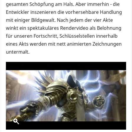
gesamten Schöpfung am Hals. Aber immerhin - die
Entwickler inszenieren die vorhersehbare Handlung
mit einiger Bildgewalt. Nach jedem der vier Akte
winkt ein spektakuläres Rendervideo als Belohnung
für unseren Fortschritt, Schlüsselstellen innerhalb
eines Akts werden mit nett animierten Zeichnungen
untermalt.