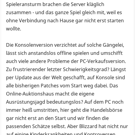
Spieleransturm brachen die Server kläglich
zusammen - und das ganze Spiel gleich mit, weil es
ohne Verbindung nach Hause gar nicht erst starten
wollte.
Die Konsolenversion verzichtet auf solche Gängelei,
lässt sich anstandslos offline spielen und umschifft
auch viele andere Probleme der PC-Verkaufsversion.
Zu frustrierender letzter Schwierigkeitsgrad? Längst
per Update aus der Welt geschafft, auf Konsole sind
alle bisherigen Patches vom Start weg dabei. Das
Online-Auktionshaus macht die eigene
Ausrüstungsjagd bedeutungslos? Auf dem PC noch
immer heiß umstritten, hier geht die Handelsbörse
gar nicht erst an den Start und wir finden die
passenden Schätze selbst. Aber Blizzard hat nicht nur
auf einige Kinderkrankheiten und Kontroversen