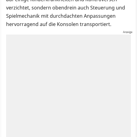
verzichtet, sondern obendrein auch Steuerung und
Spielmechanik mit durchdachten Anpassungen
hervorragend auf die Konsolen transportiert.