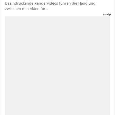
Beeindruckende Rendervideos führen die Handlung
zwischen den Akten fort.