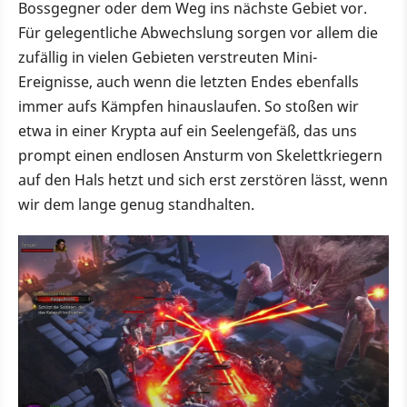
Bossgegner oder dem Weg ins nächste Gebiet vor.
Für gelegentliche Abwechslung sorgen vor allem die
zufällig in vielen Gebieten verstreuten Mini-
Ereignisse, auch wenn die letzten Endes ebenfalls
immer aufs Kämpfen hinauslaufen. So stoßen wir
etwa in einer Krypta auf ein Seelengefäß, das uns
prompt einen endlosen Ansturm von Skelettkriegern
auf den Hals hetzt und sich erst zerstören lässt, wenn
wir dem lange genug standhalten.