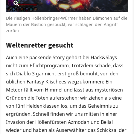
Die riesigen Höllenbringer-Würmer haben Dämonen auf die
Mauern der Bastion gespuckt, wir schlagen den Angriff
zurück.
Weltenretter gesucht
Auch eine packende Story gehört bei Hack&Slays
nicht zum Pflichtprogramm. Trotzdem schade, dass
sich Diablo 3 gar nicht erst groß bemüht, von den
üblichen Fantasy-Klischees wegzukommen: Ein
Meteor fällt vom Himmel und lässt aus mysteriösen
Gründen die Toten auferstehen; wir ziehen als eine
von fünf Heldenklassen los, um das Geheimnis zu
ergründen. Schnell finden wir uns mitten in einer
Invasion der Höllenfürsten Azmodan und Belial
wieder und haben als Auserwählter das Schicksal der