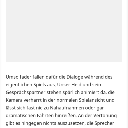
Umso fader fallen dafür die Dialoge während des
eigentlichen Spiels aus. Unser Held und sein
Gesprächspartner stehen spärlich animiert da, die
Kamera verharrt in der normalen Spielansicht und
lässt sich fast nie zu Nahaufnahmen oder gar
dramatischen Fahrten hinreißen. An der Vertonung
gibt es hingegen nichts auszusetzen, die Sprecher