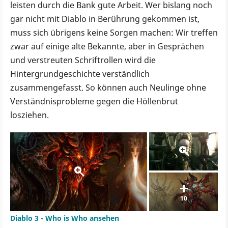
leisten durch die Bank gute Arbeit. Wer bislang noch
gar nicht mit Diablo in Berührung gekommen ist,
muss sich übrigens keine Sorgen machen: Wir treffen
zwar auf einige alte Bekannte, aber in Gesprächen
und verstreuten Schriftrollen wird die
Hintergrundgeschichte verständlich
zusammengefasst. So können auch Neulinge ohne
Verständnisprobleme gegen die Höllenbrut
losziehen.
10
Diablo 3 - Who is Who ansehen