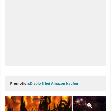
Promotion:
Diablo 3 bei Amazon kaufen