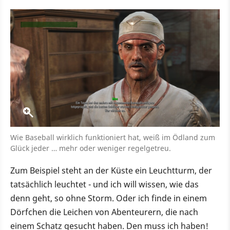
Wie Baseball wirklich funktioniert hat, weiß im Ödland zum
Glück jeder … mehr oder weniger regelgetreu.
Zum Beispiel steht an der Küste ein Leuchtturm, der
tatsächlich leuchtet - und ich will wissen, wie das
denn geht, so ohne Storm. Oder ich finde in einem
Dörfchen die Leichen von Abenteurern, die nach
einem Schatz gesucht haben. Den muss ich haben!