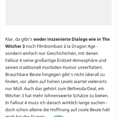
Klar, da gibt's
weder inszenierte Dialoge wie in The
Witcher 3
noch Filmbombast à la Dragon Age -
sondern einfach nur Geschichtchen, mit denen
Fallout 4 seine großartige Endzeit-Atmosphäre und
seinen traditionell morbiden Humor unterfüttert.
Brauchbare Beute hingegen gibt's nicht überall zu
finden, vor allem auf hohen Levels wartet vielerorts
nur Müll. Auch das gehört zum Bethesda-Deal, ein
Witcher 3 hat mehr lohnenswerte Schätze zu bieten.
In Fallout 4 muss ich danach wirklich lange suchen -
doch schon alleine die Hoffnung auf coole Beute hält
mich bei der Stange.