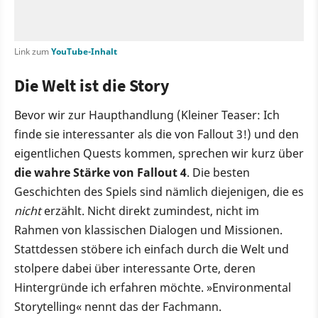
Link zum
YouTube-Inhalt
Die Welt ist die Story
Bevor wir zur Haupthandlung (Kleiner Teaser: Ich
finde sie interessanter als die von Fallout 3!) und den
eigentlichen Quests kommen, sprechen wir kurz über
die wahre Stärke von Fallout 4
. Die besten
Geschichten des Spiels sind nämlich diejenigen, die es
nicht
erzählt. Nicht direkt zumindest, nicht im
Rahmen von klassischen Dialogen und Missionen.
Stattdessen stöbere ich einfach durch die Welt und
stolpere dabei über interessante Orte, deren
Hintergründe ich erfahren möchte. »Environmental
Storytelling« nennt das der Fachmann.