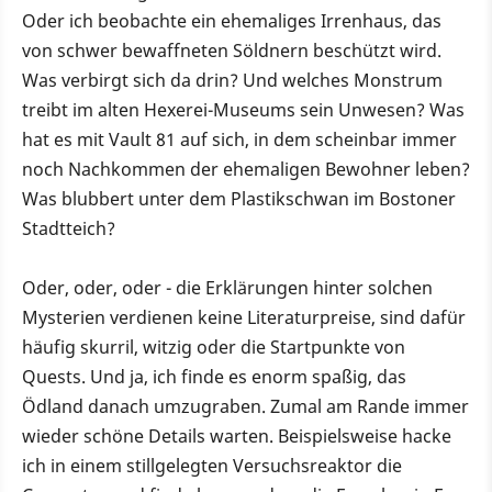
Oder ich beobachte ein ehemaliges Irrenhaus, das
von schwer bewaffneten Söldnern beschützt wird.
Was verbirgt sich da drin? Und welches Monstrum
treibt im alten Hexerei-Museums sein Unwesen? Was
hat es mit Vault 81 auf sich, in dem scheinbar immer
noch Nachkommen der ehemaligen Bewohner leben?
Was blubbert unter dem Plastikschwan im Bostoner
Stadtteich?
Oder, oder, oder - die Erklärungen hinter solchen
Mysterien verdienen keine Literaturpreise, sind dafür
häufig skurril, witzig oder die Startpunkte von
Quests. Und ja, ich finde es enorm spaßig, das
Ödland danach umzugraben. Zumal am Rande immer
wieder schöne Details warten. Beispielsweise hacke
ich in einem stillgelegten Versuchsreaktor die