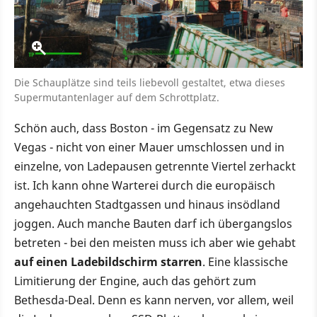
Die Schauplätze sind teils liebevoll gestaltet, etwa dieses
Supermutantenlager auf dem Schrottplatz.
Schön auch, dass Boston - im Gegensatz zu New
Vegas - nicht von einer Mauer umschlossen und in
einzelne, von Ladepausen getrennte Viertel zerhackt
ist. Ich kann ohne Warterei durch die europäisch
angehauchten Stadtgassen und hinaus insödland
joggen. Auch manche Bauten darf ich übergangslos
betreten - bei den meisten muss ich aber wie gehabt
auf einen Ladebildschirm starren
. Eine klassische
Limitierung der Engine, auch das gehört zum
Bethesda-Deal. Denn es kann nerven, vor allem, weil