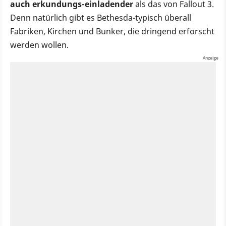
auch erkundungs-einladender
als das von Fallout 3.
Denn natürlich gibt es Bethesda-typisch überall
Fabriken, Kirchen und Bunker, die dringend erforscht
werden wollen.