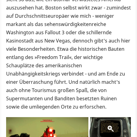
auszusehen hat. Boston selbst wirkt zwar - zumindest
auf Durchschnittseuropäer wie mich - weniger
markant als das sehenswürdigkeitenreiche
Washington aus Fallout 3 oder die schillernde
Kasinostadt aus New Vegas, dennoch gibt's auch hier
viele Besonderheiten. Etwa die historischen Bauten
entlang des »Freedom Trail«, der wichtige
Schauplätze des amerikanischen
Unabhängigkeitskriegs verbindet - und am Ende zu
einer Überraschung führt. Und natürlich macht's
auch ohne Tourismus großen Spaß, die von
Supermutanten und Banditen besetzten Ruinen
sowie die umliegenden Orte zu erforschen.