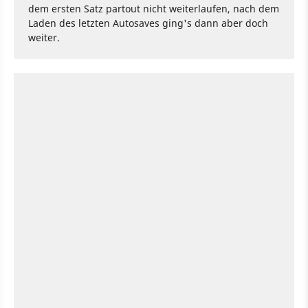
dem ersten Satz partout nicht weiterlaufen, nach dem
Laden des letzten Autosaves ging's dann aber doch
weiter.