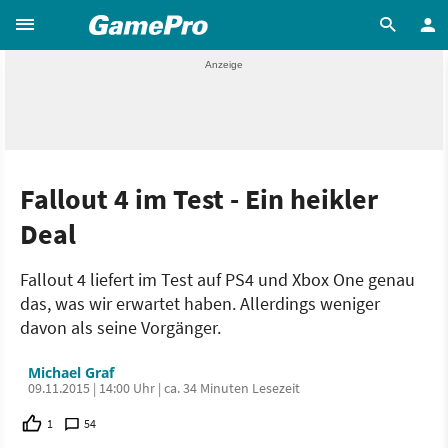
Fallout 4 im Test - Ein heikler
Deal
Fallout 4 liefert im Test auf PS4 und Xbox One genau
das, was wir erwartet haben. Allerdings weniger
davon als seine Vorgänger.
Michael Graf
09.11.2015 | 14:00 Uhr | ca. 34 Minuten Lesezeit
1
54