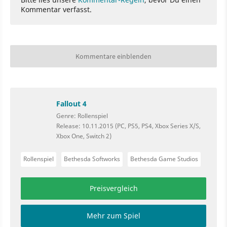
Kommentar verfasst.
Kommentare einblenden
Fallout 4
Genre: Rollenspiel
Release: 10.11.2015 (PC, PS5, PS4, Xbox Series X/S,
Xbox One, Switch 2)
Rollenspiel
Bethesda Softworks
Bethesda Game Studios
Preisvergleich
Mehr zum Spiel