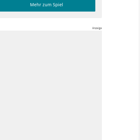
Mehr zum Spiel