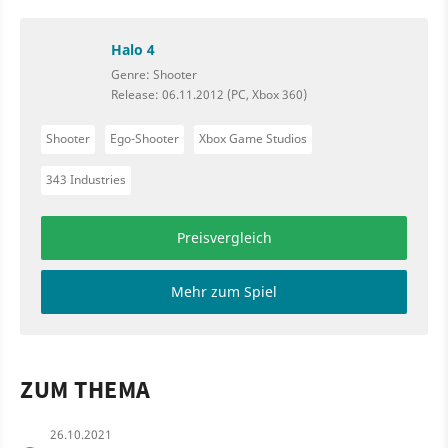
Halo 4
Genre: Shooter
Release: 06.11.2012 (PC, Xbox 360)
Shooter
Ego-Shooter
Xbox Game Studios
343 Industries
Preisvergleich
Mehr zum Spiel
ZUM THEMA
26.10.2021