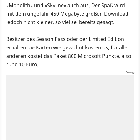
»Monolith« und »Skyline« auch aus. Der Spaß wird
mit dem ungefähr 450 Megabyte großen Download
jedoch nicht kleiner, so viel sei bereits gesagt.
Besitzer des Season Pass oder der Limited Edition
erhalten die Karten wie gewohnt kostenlos, für alle
anderen kostet das Paket 800 Microsoft Punkte, also
rund 10 Euro.