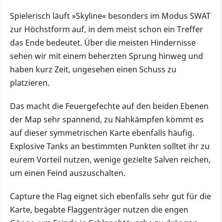
Spielerisch läuft »Skyline« besonders im Modus SWAT
zur Höchstform auf, in dem meist schon ein Treffer
das Ende bedeutet. Über die meisten Hindernisse
sehen wir mit einem beherzten Sprung hinweg und
haben kurz Zeit, ungesehen einen Schuss zu
platzieren.
Das macht die Feuergefechte auf den beiden Ebenen
der Map sehr spannend, zu Nahkämpfen kommt es
auf dieser symmetrischen Karte ebenfalls häufig.
Explosive Tanks an bestimmten Punkten solltet ihr zu
eurem Vorteil nutzen, wenige gezielte Salven reichen,
um einen Feind auszuschalten.
Capture the Flag eignet sich ebenfalls sehr gut für die
Karte, begabte Flaggenträger nutzen die engen