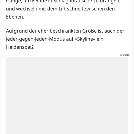
Gänge, um Feinde in Schlagabtäusche zu drängen,
und wechseln mit dem Lift schnell zwischen den
Ebenen.
Aufgrund der eher beschränkten Größe ist auch der
Jeder-gegen-Jeden-Modus auf »Skyline« ein
Heidenspaß.