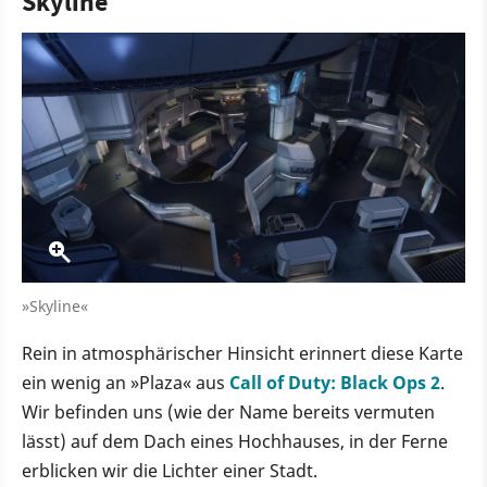
Skyline
»Skyline«
Rein in atmosphärischer Hinsicht erinnert diese Karte
ein wenig an »Plaza« aus
Call of Duty: Black Ops 2
.
Wir befinden uns (wie der Name bereits vermuten
lässt) auf dem Dach eines Hochhauses, in der Ferne
erblicken wir die Lichter einer Stadt.