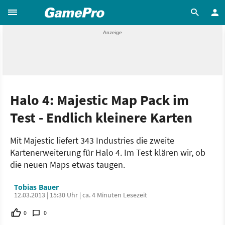
Halo 4: Majestic Map Pack im
Test - Endlich kleinere Karten
Mit Majestic liefert 343 Industries die zweite
Kartenerweiterung für Halo 4. Im Test klären wir, ob
die neuen Maps etwas taugen.
Tobias Bauer
12.03.2013 | 15:30 Uhr | ca. 4 Minuten Lesezeit
0
0