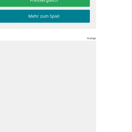
Preisvergleich
Mehr zum Spiel