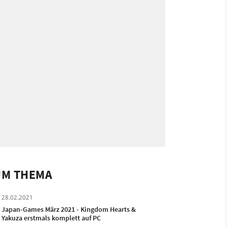
UM THEMA
28.02.2021
Japan-Games März 2021 - Kingdom Hearts &
Yakuza erstmals komplett auf PC