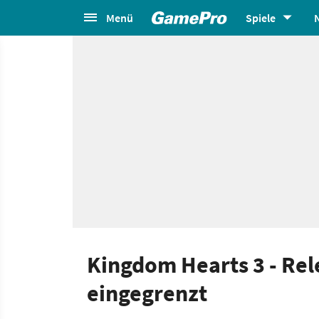
Menü
Spiele
Kingdom Hearts 3 - Rel
eingegrenzt