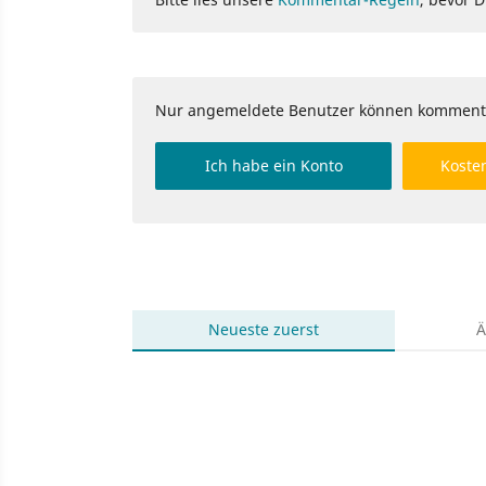
Nur angemeldete Benutzer können komment
Ich habe ein Konto
Kosten
Neueste
zuerst
Ä