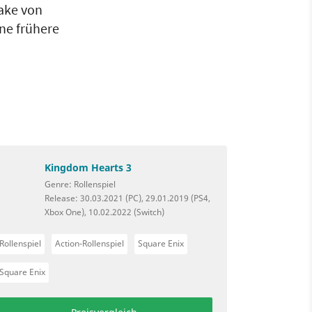
make von
ne frühere
Kingdom Hearts 3
Genre: Rollenspiel
Release: 30.03.2021 (PC), 29.01.2019 (PS4,
Xbox One), 10.02.2022 (Switch)
Rollenspiel
Action-Rollenspiel
Square Enix
Square Enix