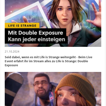
21.10.2024
Seid dabei, wenn es mit Life is Strange weitergeht - Beim Live
Event erfahrt ihr im Stream alles zu Life is Strange: Double
Exposure