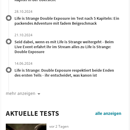
28.10.2024
Life is Strange Double Exposure im Test nach 5 Kapiteln: Ein
packendes Adventure mit fadem Beigeschmack
21.10.2024
Seid dabei, wenn es mit Life is Strange weitergeht - Beim
Live Event erfahrt ihr im Stream alles zu Life is Strange:
Double Exposure
14.06.2024
Life is Strange: Double Exposure respektiert beide Enden
des ersten Teils - ihr entscheidet, was kanon ist
mehr anzeigen
AKTUELLE TESTS
alle anzeigen
vor 2 Tagen