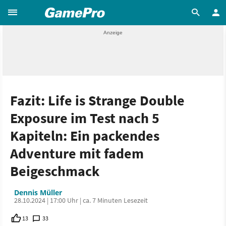
Fazit: Life is Strange Double
Exposure im Test nach 5
Kapiteln: Ein packendes
Adventure mit fadem
Beigeschmack
Dennis Müller
28.10.2024 | 17:00 Uhr | ca. 7 Minuten Lesezeit
13
33