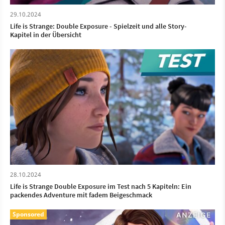
29.10.2024
Life is Strange: Double Exposure - Spielzeit und alle Story-
Kapitel in der Übersicht
28.10.2024
Life is Strange Double Exposure im Test nach 5 Kapiteln: Ein
packendes Adventure mit fadem Beigeschmack
Sponsored