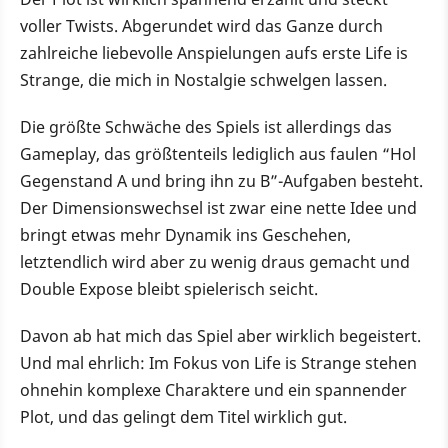
voller Twists. Abgerundet wird das Ganze durch
zahlreiche liebevolle Anspielungen aufs erste Life is
Strange, die mich in Nostalgie schwelgen lassen.
Die größte Schwäche des Spiels ist allerdings das
Gameplay, das größtenteils lediglich aus faulen “Hol
Gegenstand A und bring ihn zu B”-Aufgaben besteht.
Der Dimensionswechsel ist zwar eine nette Idee und
bringt etwas mehr Dynamik ins Geschehen,
letztendlich wird aber zu wenig draus gemacht und
Double Expose bleibt spielerisch seicht.
Davon ab hat mich das Spiel aber wirklich begeistert.
Und mal ehrlich: Im Fokus von Life is Strange stehen
ohnehin komplexe Charaktere und ein spannender
Plot, und das gelingt dem Titel wirklich gut.