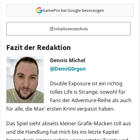
GamePro bei Google bevorzugen
Inhaltsverzeichnis
Fazit der Redaktion
Dennis Michel
@DemiG0rgon
Double Exposure ist ein richtig
tolles Life is Strange, sowohl für
Fans der Adventure-Reihe als auch
für alle, die Max’ ersten Krimi verpasst haben.
Das Spiel sieht abseits kleiner Grafik-Macken toll aus
und die Handlung hat mich bis ins letzte Kapitel