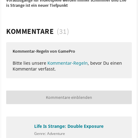
is Strange ist ein neuer Tiefpunkt
KOMMENTARE
(31)
Kommentar-Regeln von GamePro
Bitte lies unsere
Kommentar-Regeln
, bevor Du einen
Kommentar verfasst.
Kommentare einblenden
Life Is Strange: Double Exposure
Genre: Adventure