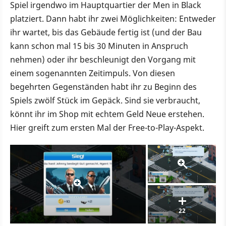
Spiel irgendwo im Hauptquartier der Men in Black
platziert. Dann habt ihr zwei Möglichkeiten: Entweder
ihr wartet, bis das Gebäude fertig ist (und der Bau
kann schon mal 15 bis 30 Minuten in Anspruch
nehmen) oder ihr beschleunigt den Vorgang mit
einem sogenannten Zeitimpuls. Von diesen
begehrten Gegenständen habt ihr zu Beginn des
Spiels zwölf Stück im Gepäck. Sind sie verbraucht,
könnt ihr im Shop mit echtem Geld Neue erstehen.
Hier greift zum ersten Mal der Free-to-Play-Aspekt.
22