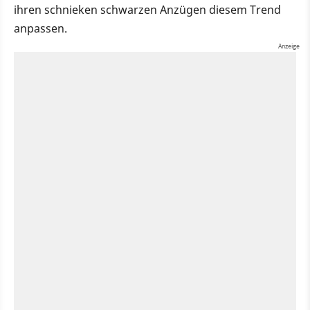
ihren schnieken schwarzen Anzügen diesem Trend
anpassen.