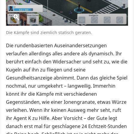
Die Kämpfe sind ziemlich statisch geraten.
Die rundenbasierten Auseinandersetzungen
verlaufen allerdings alles andere als dynamisch. Ihr
berührt einfach den Widersacher und seht zu, wie die
Kugeln auf ihn zu fliegen und seine
Gesundheitsanzeige abnimmt. Dann das gleiche Spiel
nochmal, nur umgekehrt – langweilig. Immerhin
könnt ihr die Kämpfe mit verschiedenen
Gegenständen, wie einer Ionengranate, etwas Würze
verleihen. Wenn ihr keinen Ausweg mehr seht, ruft
ihr Agent K zu Hilfe. Aber Vorsicht – der Gute legt
danach erst mal für geschlagene 24 Echtzeit-Stunden