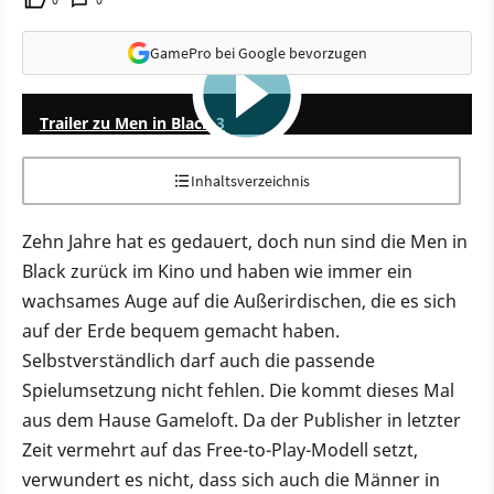
GamePro bei Google bevorzugen
1:12
Trailer zu Men in Black 3
Inhaltsverzeichnis
Zehn Jahre hat es gedauert, doch nun sind die Men in
Black zurück im Kino und haben wie immer ein
wachsames Auge auf die Außerirdischen, die es sich
auf der Erde bequem gemacht haben.
Selbstverständlich darf auch die passende
Spielumsetzung nicht fehlen. Die kommt dieses Mal
aus dem Hause Gameloft. Da der Publisher in letzter
Zeit vermehrt auf das Free-to-Play-Modell setzt,
verwundert es nicht, dass sich auch die Männer in