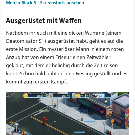
Men in Black 3 - Screenshots ansehen
Ausgerüstet mit Waffen
Nachdem ihr euch mit eine dicken Wumme (einem
Deatomisator S1) ausgerüstet habt, geht es auf die
erste Mission. Ein mysteriöser Mann in einem roten
Anzug hat von einem Friseur einen Zeitwähler
geklaut, mit dem er beliebig durch die Zeit reisen
kann. Schon bald habt ihr den Fiesling gestellt und es
kommt zum ersten Kampf.