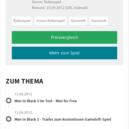
Genre: Rollenspiel
Release: 23.05.2012 (iOS, Android)
Rollenspiel
Action-Rollenspiel
Gameloft
Gameloft
Preisvergleich
Mehr zum Spiel
ZUM THEMA
13.06.2012
Men in Black 3 im Test - Men for Free
12.06.2012
Men in Black 3 - Trailer zum kostenlosen Gameloft-Spiel