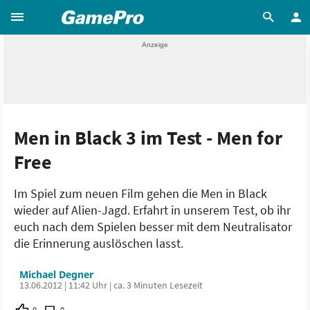
Men in Black 3 im Test - Men for
Free
Im Spiel zum neuen Film gehen die Men in Black
wieder auf Alien-Jagd. Erfahrt in unserem Test, ob ihr
euch nach dem Spielen besser mit dem Neutralisator
die Erinnerung auslöschen lasst.
Michael Degner
13.06.2012 | 11:42 Uhr | ca. 3 Minuten Lesezeit
0
0