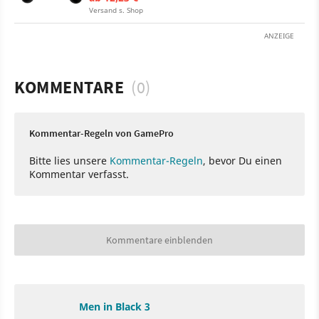
Versand s. Shop
ANZEIGE
KOMMENTARE
(0)
Kommentar-Regeln von GamePro
Bitte lies unsere
Kommentar-Regeln
, bevor Du einen
Kommentar verfasst.
Kommentare einblenden
Men in Black 3