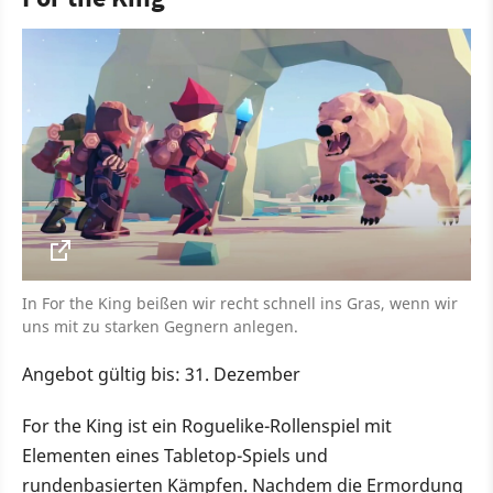
In For the King beißen wir recht schnell ins Gras, wenn wir
uns mit zu starken Gegnern anlegen.
Angebot gültig bis: 31. Dezember
For the King ist ein Roguelike-Rollenspiel mit
Elementen eines Tabletop-Spiels und
rundenbasierten Kämpfen. Nachdem die Ermordung