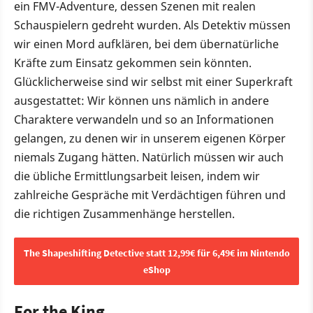
ein FMV-Adventure, dessen Szenen mit realen
Schauspielern gedreht wurden. Als Detektiv müssen
wir einen Mord aufklären, bei dem übernatürliche
Kräfte zum Einsatz gekommen sein könnten.
Glücklicherweise sind wir selbst mit einer Superkraft
ausgestattet: Wir können uns nämlich in andere
Charaktere verwandeln und so an Informationen
gelangen, zu denen wir in unserem eigenen Körper
niemals Zugang hätten. Natürlich müssen wir auch
die übliche Ermittlungsarbeit leisen, indem wir
zahlreiche Gespräche mit Verdächtigen führen und
die richtigen Zusammenhänge herstellen.
The Shapeshifting Detective statt 12,99€ für 6,49€ im Nintendo
eShop
For the King