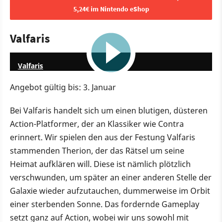
5,24€ im Nintendo eShop
Valfaris
1:10
Valfaris
Angebot gültig bis: 3. Januar
Bei Valfaris handelt sich um einen blutigen, düsteren
Action-Platformer, der an Klassiker wie Contra
erinnert. Wir spielen den aus der Festung Valfaris
stammenden Therion, der das Rätsel um seine
Heimat aufklären will. Diese ist nämlich plötzlich
verschwunden, um später an einer anderen Stelle der
Galaxie wieder aufzutauchen, dummerweise im Orbit
einer sterbenden Sonne. Das fordernde Gameplay
setzt ganz auf Action, wobei wir uns sowohl mit