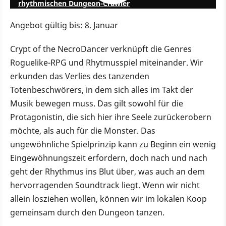
rhythmischen Dungeon-Crawler
Angebot gültig bis: 8. Januar
Crypt of the NecroDancer verknüpft die Genres
Roguelike-RPG und Rhytmusspiel miteinander. Wir
erkunden das Verlies des tanzenden
Totenbeschwörers, in dem sich alles im Takt der
Musik bewegen muss. Das gilt sowohl für die
Protagonistin, die sich hier ihre Seele zurückerobern
möchte, als auch für die Monster. Das
ungewöhnliche Spielprinzip kann zu Beginn ein wenig
Eingewöhnungszeit erfordern, doch nach und nach
geht der Rhythmus ins Blut über, was auch an dem
hervorragenden Soundtrack liegt. Wenn wir nicht
allein losziehen wollen, können wir im lokalen Koop
gemeinsam durch den Dungeon tanzen.