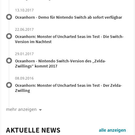
13.10.2017
Oceanhorn - Demo für Nintendo Switch ab sofort verfügbar
22.06.2017
Oceanhorn: Monster of Uncharted Seas im Test - Die Switch-
Version im Nachtest
29.01.2017
Oceanhorn - Nintendo Switch-Version des „Zelda-
Zwillings“ kommt 2017
08.09.2016
Oceanhorn: Monster of Uncharted Seas im Test - Der Zelda-
Zwilling
mehr anzeigen
AKTUELLE NEWS
alle anzeigen