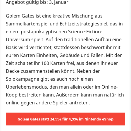
Angebot gültig bis: 3. Januar
Golem Gates ist eine kreative Mischung aus
Sammelkartenspiel und Echtzeitstrategiespiel, das in
einem postapokalyptischen Science-Fiction-
Universum spielt. Auf den traditionellen Aufbau eine
Basis wird verzichtet, stattdessen beschwört ihr mit
euren Karten Einheiten, Gebäude und Fallen. Mit der
Zeit schaltet ihr 100 Karten frei, aus denen ihr euer
Decke zusammenstellen könnt. Neben der
Solokampagne gibt es auch noch einen
Überlebensmodus, den man allein oder im Online-
Koop bestreiten kann. Außerdem kann man natürlich
online gegen andere Spieler antreten.
Golem Gates statt 24,99€ für 4,99€ im Nintendo eShop