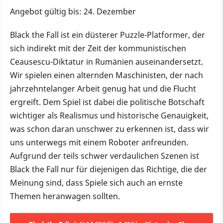
Angebot gültig bis: 24. Dezember
Black the Fall ist ein düsterer Puzzle-Platformer, der
sich indirekt mit der Zeit der kommunistischen
Ceausescu-Diktatur in Rumänien auseinandersetzt.
Wir spielen einen alternden Maschinisten, der nach
jahrzehntelanger Arbeit genug hat und die Flucht
ergreift. Dem Spiel ist dabei die politische Botschaft
wichtiger als Realismus und historische Genauigkeit,
was schon daran unschwer zu erkennen ist, dass wir
uns unterwegs mit einem Roboter anfreunden.
Aufgrund der teils schwer verdaulichen Szenen ist
Black the Fall nur für diejenigen das Richtige, die der
Meinung sind, dass Spiele sich auch an ernste
Themen heranwagen sollten.