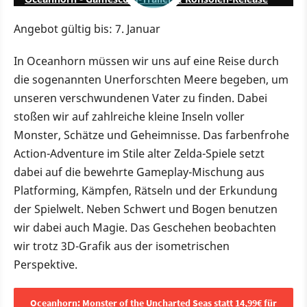
Angebot gültig bis: 7. Januar
In Oceanhorn müssen wir uns auf eine Reise durch
die sogenannten Unerforschten Meere begeben, um
unseren verschwundenen Vater zu finden. Dabei
stoßen wir auf zahlreiche kleine Inseln voller
Monster, Schätze und Geheimnisse. Das farbenfrohe
Action-Adventure im Stile alter Zelda-Spiele setzt
dabei auf die bewehrte Gameplay-Mischung aus
Platforming, Kämpfen, Rätseln und der Erkundung
der Spielwelt. Neben Schwert und Bogen benutzen
wir dabei auch Magie. Das Geschehen beobachten
wir trotz 3D-Grafik aus der isometrischen
Perspektive.
Oceanhorn: Monster of the Uncharted Seas statt 14,99€ für