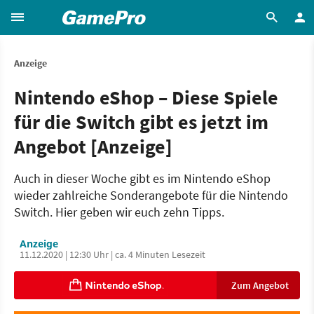
Anzeige
Nintendo eShop – Diese Spiele
für die Switch gibt es jetzt im
Angebot [Anzeige]
Auch in dieser Woche gibt es im Nintendo eShop
wieder zahlreiche Sonderangebote für die Nintendo
Switch. Hier geben wir euch zehn Tipps.
Anzeige
11.12.2020 | 12:30 Uhr | ca. 4 Minuten Lesezeit
Zum Angebot