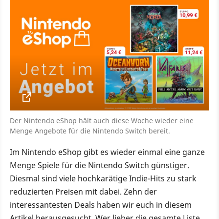
Der Nintendo eShop hält auch diese Woche wieder eine
Menge Angebote für die Nintendo Switch bereit.
Im Nintendo eShop gibt es wieder einmal eine ganze
Menge Spiele für die Nintendo Switch günstiger.
Diesmal sind viele hochkarätige Indie-Hits zu stark
reduzierten Preisen mit dabei. Zehn der
interessantesten Deals haben wir euch in diesem
Artikel herausgesucht. Wer lieber die gesamte Liste