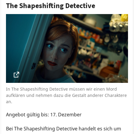
The Shapeshifting Detective
In The Shapeshifting Detective müssen wir einen Mord
aufklären und nehmen dazu die Gestalt anderer Charaktere
an.
Angebot gültig bis: 17. Dezember
Bei The Shapeshifting Detective handelt es sich um