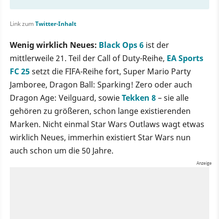
Link zum
Twitter-Inhalt
Wenig wirklich Neues:
Black Ops 6
ist der
mittlerweile 21. Teil der Call of Duty-Reihe,
EA Sports
FC 25
setzt die FIFA-Reihe fort, Super Mario Party
Jamboree, Dragon Ball: Sparking! Zero oder auch
Dragon Age: Veilguard, sowie
Tekken 8
– sie alle
gehören zu größeren, schon lange existierenden
Marken. Nicht einmal Star Wars Outlaws wagt etwas
wirklich Neues, immerhin existiert Star Wars nun
auch schon um die 50 Jahre.