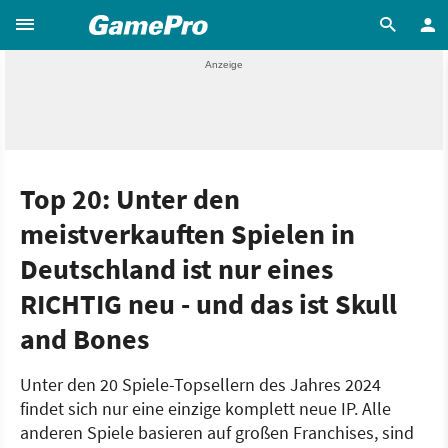
Top 20: Unter den
meistverkauften Spielen in
Deutschland ist nur eines
RICHTIG neu - und das ist Skull
and Bones
Unter den 20 Spiele-Topsellern des Jahres 2024
findet sich nur eine einzige komplett neue IP. Alle
anderen Spiele basieren auf großen Franchises, sind