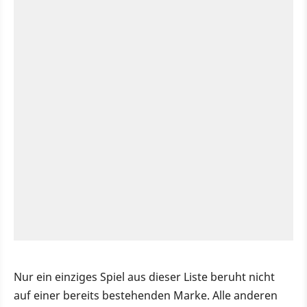
Nur ein einziges Spiel aus dieser Liste beruht nicht
auf einer bereits bestehenden Marke. Alle anderen