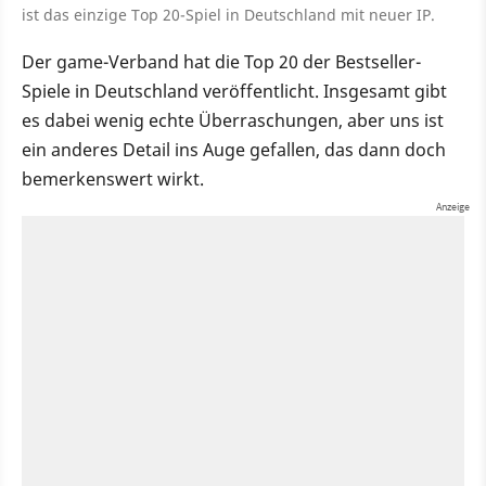
ist das einzige Top 20-Spiel in Deutschland mit neuer IP.
Der game-Verband hat die Top 20 der Bestseller-
Spiele in Deutschland veröffentlicht. Insgesamt gibt
es dabei wenig echte Überraschungen, aber uns ist
ein anderes Detail ins Auge gefallen, das dann doch
bemerkenswert wirkt.