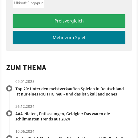
Ubisoft Singapur
Preisvergleich
Mehr zum Spiel
ZUM THEMA
09.01.2025
Top 20: Unter den meistverkauften Spielen in Deutschland
ist nur eines RICHTIG neu - und das ist Skull and Bones
26.12.2024
AAA-Nieten, Entlassungen, Geldgier: Das waren die
schlimmsten Trends aus 2024
10.06.2024