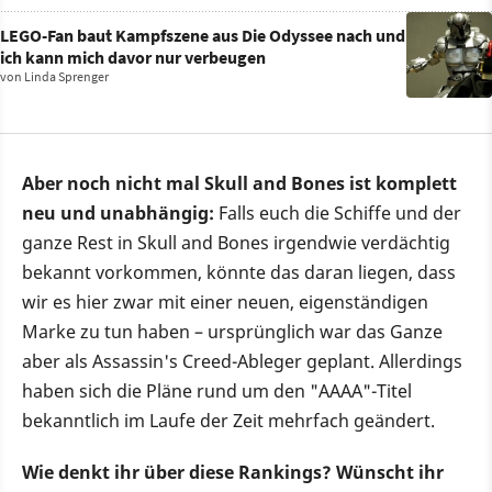
LEGO-Fan baut Kampfszene aus Die Odyssee nach und
ich kann mich davor nur verbeugen
von
Linda Sprenger
Aber noch nicht mal Skull and Bones ist komplett
neu und unabhängig:
Falls euch die Schiffe und der
ganze Rest in Skull and Bones irgendwie verdächtig
bekannt vorkommen, könnte das daran liegen, dass
wir es hier zwar mit einer neuen, eigenständigen
Marke zu tun haben – ursprünglich war das Ganze
aber als Assassin's Creed-Ableger geplant. Allerdings
haben sich die Pläne rund um den "AAAA"-Titel
bekanntlich im Laufe der Zeit mehrfach geändert.
Wie denkt ihr über diese Rankings? Wünscht ihr