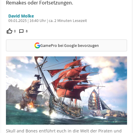
Remakes oder Fortsetzungen.
David Molke
09.01.2025 | 16:40 Uhr | ca. 2 Minuten Lesezeit
0
8
GamePro bei Google bevorzugen
Skull and Bones entführt euch in die Welt der Piraten und