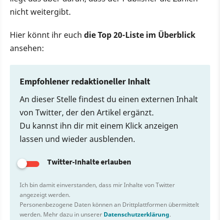
nicht weitergibt.
Hier könnt ihr euch
die Top 20-Liste im Überblick
ansehen:
Empfohlener redaktioneller Inhalt
An dieser Stelle findest du einen externen Inhalt
von Twitter, der den Artikel ergänzt.
Du kannst ihn dir mit einem Klick anzeigen
lassen und wieder ausblenden.
Twitter-Inhalte erlauben
Ich bin damit einverstanden, dass mir Inhalte von Twitter
angezeigt werden.
Personenbezogene Daten können an Drittplattformen übermittelt
werden. Mehr dazu in unserer
Datenschutzerklärung
.