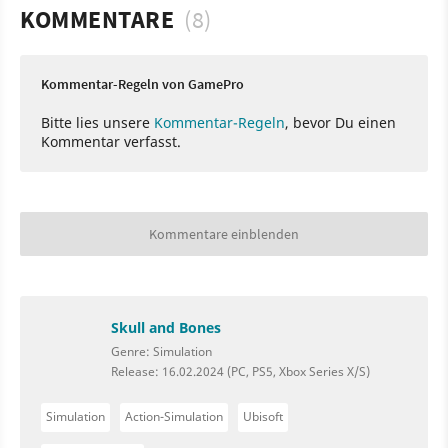
KOMMENTARE
(8)
Kommentar-Regeln von GamePro
Bitte lies unsere
Kommentar-Regeln
, bevor Du einen
Kommentar verfasst.
Kommentare einblenden
Skull and Bones
Genre: Simulation
Release: 16.02.2024 (PC, PS5, Xbox Series X/S)
Simulation
Action-Simulation
Ubisoft