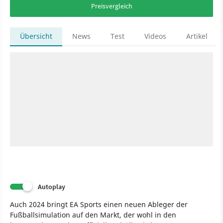
Preisvergleich
Übersicht
News
Test
Videos
Artikel
Autoplay
Auch 2024 bringt EA Sports einen neuen Ableger der
Fußballsimulation auf den Markt, der wohl in den