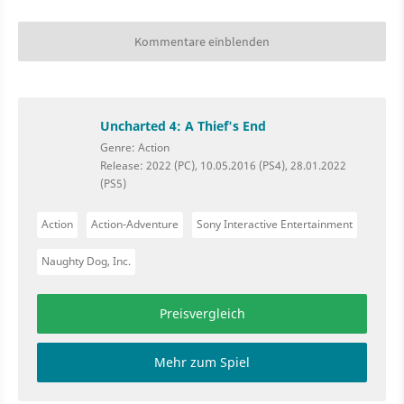
Kommentare einblenden
Uncharted 4: A Thief's End
Genre: Action
Release: 2022 (PC), 10.05.2016 (PS4), 28.01.2022
(PS5)
Action
Action-Adventure
Sony Interactive Entertainment
Naughty Dog, Inc.
Preisvergleich
Mehr zum Spiel