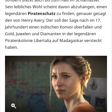
Sein leibliches Wohl scheint davon abzuhängen, einen
legendären
Piratenschatz
zu finden, genauer gesagt
den von Henry Avery. Der soll der Sage nach im 17.
Jahrhundert einen indischen Konvoi überfallen und
Gold, Juwelen und Diamanten in der legendären
Piratenkolonie Libertalia auf Madagaskar versteckt
haben.