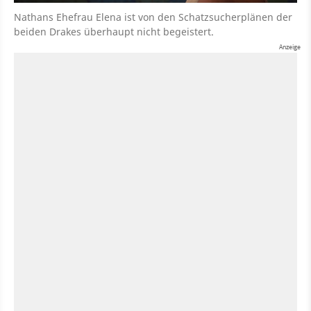
Nathans Ehefrau Elena ist von den Schatzsucherplänen der
beiden Drakes überhaupt nicht begeistert.