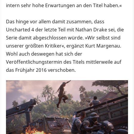
intern sehr hohe Erwartungen an den Titel haben.«
Das hinge vor allem damit zusammen, dass
Uncharted 4 der letzte Teil mit Nathan Drake sei, die
Serie damit abgeschlossen würde. »Wir selbst sind
unserer größten Kritiker«, ergänzt Kurt Margenau.
Wohl auch deswegen hat sich der
Veröffentlichungstermin des Titels mittlerweile auf
das Frühjahr 2016 verschoben.