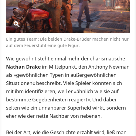
Ein gutes Team: Die beiden Drake-Brüder machen nicht nur
auf dem Feuerstuhl eine gute Figur.
Wie gewohnt steht einmal mehr der charismatische
Nathan Drake
im Mittelpunkt, den Anthony Newman
als »gewöhnlichen Typen in außergewöhnlichen
Situationen« beschreibt. Viele Spieler könnten sich
mit ihm identifizieren, weil er »ähnlich wie sie auf
bestimmte Gegebenheiten reagiert«. Und dabei
selten wie ein unnahbarer Superheld wirkt, sondern
eher wie der nette Nachbar von nebenan.
Bei der Art, wie die Geschichte erzählt wird, ließ man