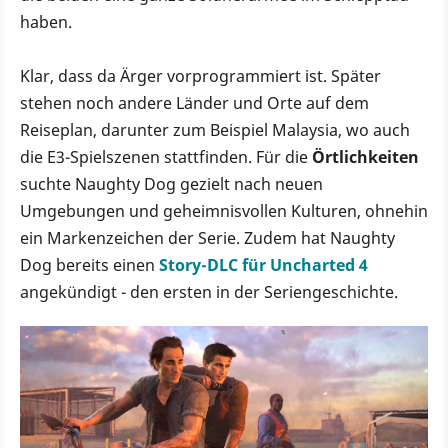
haben.
Klar, dass da Ärger vorprogrammiert ist. Später
stehen noch andere Länder und Orte auf dem
Reiseplan, darunter zum Beispiel Malaysia, wo auch
die E3-Spielszenen stattfinden. Für die
Örtlichkeiten
suchte Naughty Dog gezielt nach neuen
Umgebungen und geheimnisvollen Kulturen, ohnehin
ein Markenzeichen der Serie. Zudem hat Naughty
Dog bereits einen
Story-DLC für Uncharted 4
angekündigt - den ersten in der Seriengeschichte.