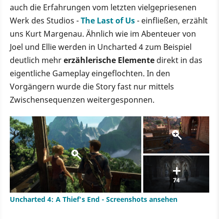
auch die Erfahrungen vom letzten vielgepriesenen
Werk des Studios -
The Last of Us
- einfließen, erzählt
uns Kurt Margenau. Ähnlich wie im Abenteuer von
Joel und Ellie werden in Uncharted 4 zum Beispiel
deutlich mehr
erzählerische Elemente
direkt in das
eigentliche Gameplay eingeflochten. In den
Vorgängern wurde die Story fast nur mittels
Zwischensequenzen weitergesponnen.
74
Uncharted 4: A Thief's End - Screenshots ansehen