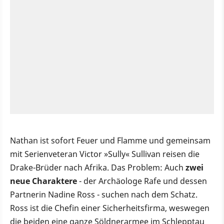
Nathan ist sofort Feuer und Flamme und gemeinsam
mit Serienveteran Victor »Sully« Sullivan reisen die
Drake-Brüder nach Afrika. Das Problem: Auch
zwei
neue Charaktere
- der Archäologe Rafe und dessen
Partnerin Nadine Ross - suchen nach dem Schatz.
Ross ist die Chefin einer Sicherheitsfirma, weswegen
die beiden eine ganze Söldnerarmee im Schlepptau