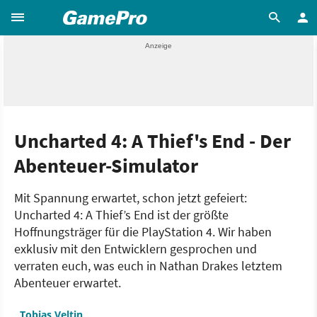
Uncharted 4: A Thief's End - Der
Abenteuer-Simulator
Mit Spannung erwartet, schon jetzt gefeiert:
Uncharted 4: A Thief’s End ist der größte
Hoffnungsträger für die PlayStation 4. Wir haben
exklusiv mit den Entwicklern gesprochen und
verraten euch, was euch in Nathan Drakes letztem
Abenteuer erwartet.
Tobias Veltin