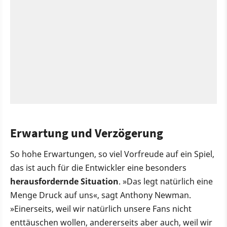
Erwartung und Verzögerung
So hohe Erwartungen, so viel Vorfreude auf ein Spiel,
das ist auch für die Entwickler eine besonders
herausfordernde Situation
. »Das legt natürlich eine
Menge Druck auf uns«, sagt Anthony Newman.
»Einerseits, weil wir natürlich unsere Fans nicht
enttäuschen wollen, andererseits aber auch, weil wir