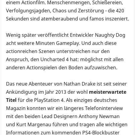
einem Actionfilm. Menschenmengen, Schießereien,
Verfolgungsjagden, Chaos und Zerstörung - die 420
Sekunden sind atemberaubend und famos inszeniert.
Wenig später veröffentlicht Entwickler Naughty Dog
acht weitere Minuten Gameplay. Und auch diese
actionreichen Szenen unterstreichen nur den
Anspruch, den Uncharted 4 hat: möglichst mit allen
anderen Actionspielen den Boden aufzuwischen.
Das neue Abenteuer von Nathan Drake ist seit seiner
Ankündigung im Jahr 2013 der wohl
meisterwartete
Titel
für die PlayStation 4. Als einziges deutsches
Magazin konnten wir ein längeres Telefoninterview
mit den beiden Lead Designern Anthony Newman
und Kurt Margenau führen und tragen alle wichtigen
Informationen zum kommenden PS4-Blockbuster