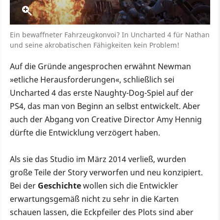
Ein bewaffneter Fahrzeugkonvoi? In Uncharted 4 für Nathan
und seine akrobatischen Fähigkeiten kein Problem!
Auf die Gründe angesprochen erwähnt Newman
»etliche Herausforderungen«, schließlich sei
Uncharted 4 das erste Naughty-Dog-Spiel auf der
PS4, das man von Beginn an selbst entwickelt. Aber
auch der Abgang von Creative Director Amy Hennig
dürfte die Entwicklung verzögert haben.
Als sie das Studio im März 2014 verließ, wurden
große Teile der Story verworfen und neu konzipiert.
Bei der
Geschichte
wollen sich die Entwickler
erwartungsgemäß nicht zu sehr in die Karten
schauen lassen, die Eckpfeiler des Plots sind aber