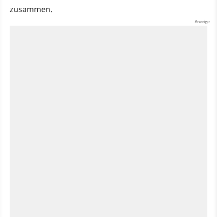
zusammen.