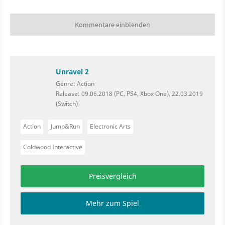
Kommentare einblenden
Unravel 2
Genre: Action
Release: 09.06.2018 (PC, PS4, Xbox One), 22.03.2019
(Switch)
Action
Jump&Run
Electronic Arts
Coldwood Interactive
Preisvergleich
Mehr zum Spiel