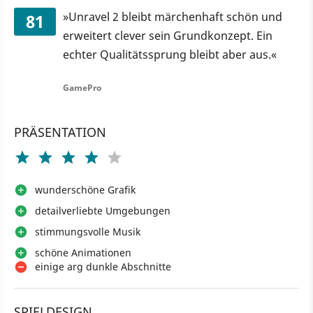
»Unravel 2 bleibt märchenhaft schön und
81
erweitert clever sein Grundkonzept. Ein
echter Qualitätssprung bleibt aber aus.«
GamePro
PRÄSENTATION
wunderschöne Grafik
detailverliebte Umgebungen
stimmungsvolle Musik
schöne Animationen
einige arg dunkle Abschnitte
SPIELDESIGN