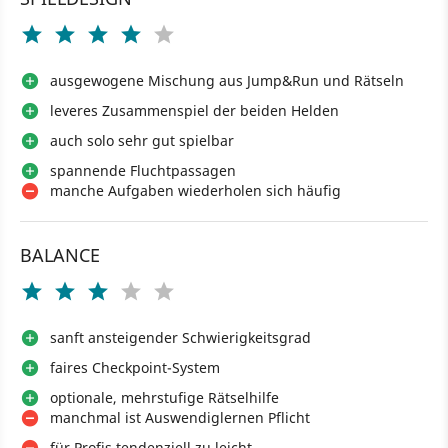
ausgewogene Mischung aus Jump&Run und Rätseln
leveres Zusammenspiel der beiden Helden
auch solo sehr gut spielbar
spannende Fluchtpassagen
manche Aufgaben wiederholen sich häufig
BALANCE
sanft ansteigender Schwierigkeitsgrad
faires Checkpoint-System
optionale, mehrstufige Rätselhilfe
manchmal ist Auswendiglernen Pflicht
für Profis tendenziell zu leicht