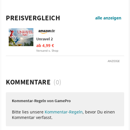
PREISVERGLEICH
alle anzeigen
Unravel 2
ab 4,99 €
Versand s. Shop
ANZEIGE
KOMMENTARE
(0)
Kommentar-Regeln von GamePro
Bitte lies unsere
Kommentar-Regeln
, bevor Du einen
Kommentar verfasst.