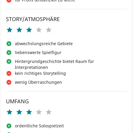
STORY/ATMOSPHÄRE
abwechslungsreiche Gebiete
liebenswerte Spielfigur
Hintergrundgeschichte bietet Raum für
Interpretationen
kein richtiges Storytelling
wenig Überraschungen
UMFANG
ordentliche Solospielzeit