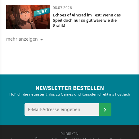
08.07.2026
Echoes of Aincrad im Test: Wenn das
Spiel doch nur so gut wäre wie die
Grafik!
mehr anzeigen
NEWSLETTER BESTELLEN
Hol' dir die neuesten Infos zu Games und Konsolen direkt ins Postfach
RUBRIKEN