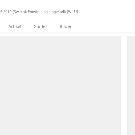
.2019 (Switch), Entwicklung eingestellt (Wii U)
Artikel
Guides
Bilder