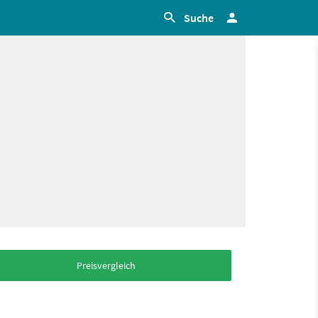
Suche
Preisvergleich