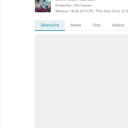
Entwickler: 505 Games
Release: 18.06.2019 (PC, PS4, Xbox One), 25.06
Übersicht
News
Test
Videos