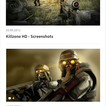
20.09.2012
Killzone HD - Screenshots
4