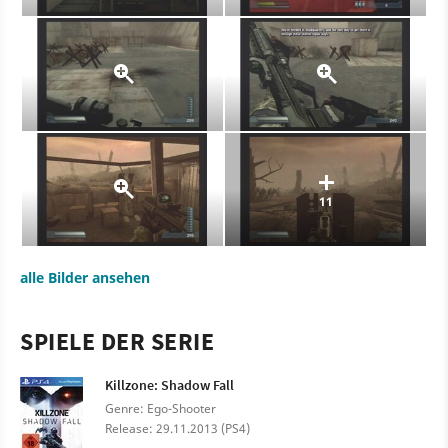
11
alle Bilder ansehen
SPIELE DER SERIE
Killzone: Shadow Fall
Genre: Ego-Shooter
Release: 29.11.2013 (PS4)