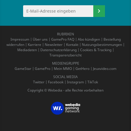
RUBRIKEN
Impressum
|
Über uns
|
GamePro FAQ
|
Abo kündigen
|
Bestellung
widerrufen
|
Karriere
|
Newsletter
|
Kontakt
|
Nutzungsbestimmungen
|
Mediadaten
|
Datenschutzerklärung
|
Cookies & Tracking
|
Transparenzbericht
MEDIENGRUPPE
GameStar
|
GamePro
|
Mein MMO
|
GetHero
|
Jeuxvideo.com
SOCIAL MEDIA
Twitter
|
Facebook
|
Instagram
|
TikTok
Copyright © Webedia - alle Rechte vorbehalten