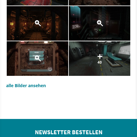
40
alle Bilder ansehen
NEWSLETTER BESTELLEN