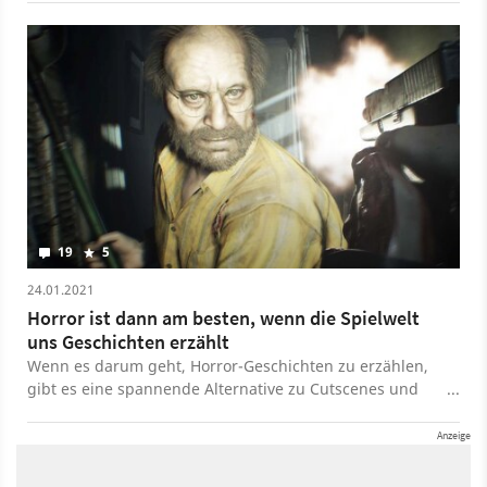
19
5
24.01.2021
Horror ist dann am besten, wenn die Spielwelt
uns Geschichten erzählt
Wenn es darum geht, Horror-Geschichten zu erzählen,
gibt es eine spannende Alternative zu Cutscenes und
Texten, findet unsere Freie Autorin Samara.