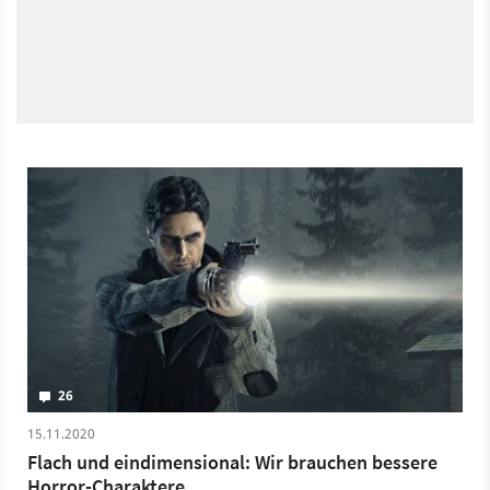
26
15.11.2020
Flach und eindimensional: Wir brauchen bessere
Horror-Charaktere