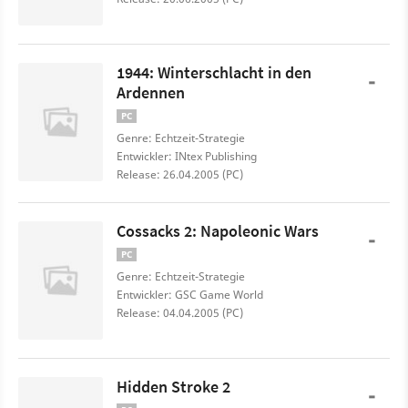
1944: Winterschlacht in den
-
Ardennen
PC
Genre: Echtzeit-Strategie
Entwickler: INtex Publishing
Release: 26.04.2005 (PC)
Cossacks 2: Napoleonic Wars
-
PC
Genre: Echtzeit-Strategie
Entwickler: GSC Game World
Release: 04.04.2005 (PC)
Hidden Stroke 2
-