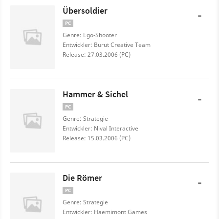
Übersoldier
-
PC
Genre: Ego-Shooter
Entwickler: Burut Creative Team
Release: 27.03.2006 (PC)
Hammer & Sichel
-
PC
Genre: Strategie
Entwickler: Nival Interactive
Release: 15.03.2006 (PC)
Die Römer
-
PC
Genre: Strategie
Entwickler: Haemimont Games