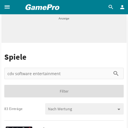
Spiele
Filter
83 Einträge