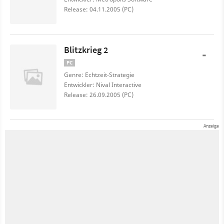
Release: 04.11.2005 (PC)
Blitzkrieg 2
-
PC
Genre: Echtzeit-Strategie
Entwickler: Nival Interactive
Release: 26.09.2005 (PC)