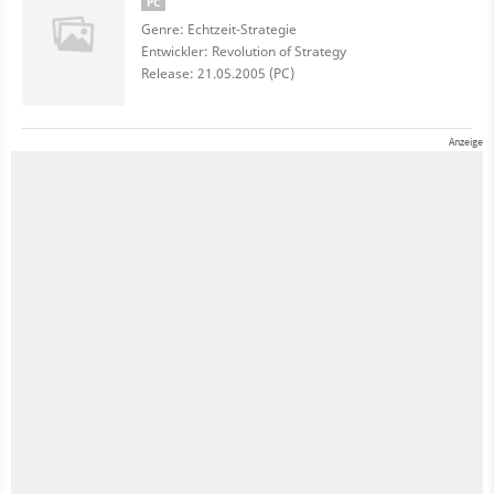
PC
Genre: Echtzeit-Strategie
Entwickler: Revolution of Strategy
Release: 21.05.2005 (PC)