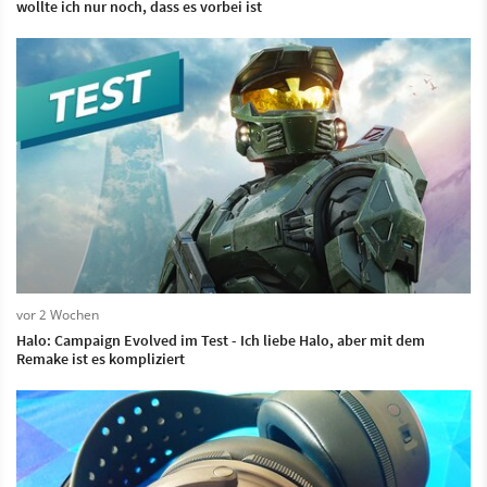
wollte ich nur noch, dass es vorbei ist
vor 2 Wochen
Halo: Campaign Evolved im Test - Ich liebe Halo, aber mit dem
Remake ist es kompliziert