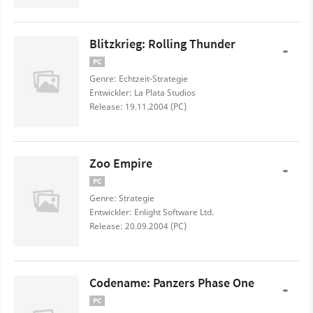
Blitzkrieg: Rolling Thunder
-
PC
Genre: Echtzeit-Strategie
Entwickler: La Plata Studios
Release: 19.11.2004 (PC)
Zoo Empire
-
PC
Genre: Strategie
Entwickler: Enlight Software Ltd.
Release: 20.09.2004 (PC)
Codename: Panzers Phase One
-
PC