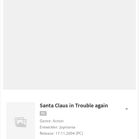
Santa Claus in Trouble again
-
PC
Genre: Action
Entwickler: Joymania
Release: 17.11.2004 (PC)