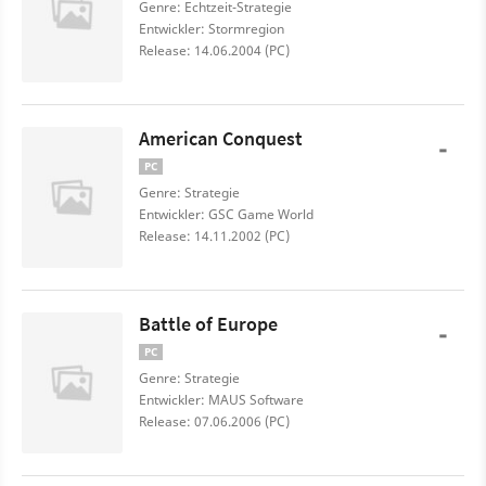
Genre: Echtzeit-Strategie
Entwickler: Stormregion
Release: 14.06.2004 (PC)
American Conquest
-
PC
Genre: Strategie
Entwickler: GSC Game World
Release: 14.11.2002 (PC)
Battle of Europe
-
PC
Genre: Strategie
Entwickler: MAUS Software
Release: 07.06.2006 (PC)