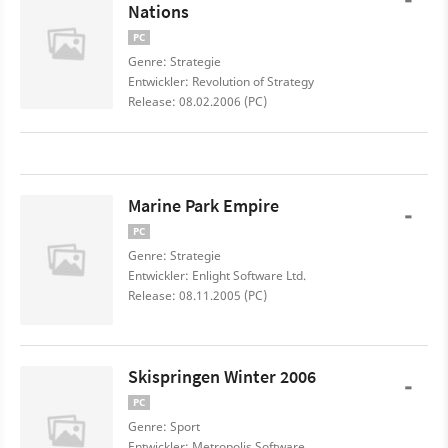
Nations
PC
Genre: Strategie
Entwickler: Revolution of Strategy
Release: 08.02.2006 (PC)
Marine Park Empire
-
PC
Genre: Strategie
Entwickler: Enlight Software Ltd.
Release: 08.11.2005 (PC)
Skispringen Winter 2006
-
PC
Genre: Sport
Entwickler: Metropolis Software