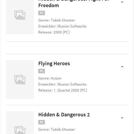
-
Freedom
PC
Genre: Taktik-Shooter
Entwickler: Illusion Softworks
Release: 2000 (PC)
Flying Heroes
-
PC
Genre: Action
Entwickler: Illusion Softworks
Release: 1. Quartal 2000 (PC)
Hidden & Dangerous 2
-
PC
Genre: Taktik-Shooter