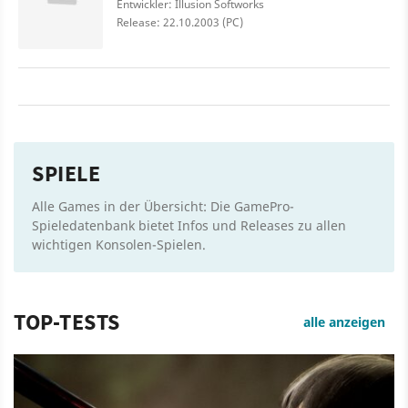
Entwickler: Illusion Softworks
Release: 22.10.2003 (PC)
SPIELE
Alle Games in der Übersicht: Die GamePro-
Spieledatenbank bietet Infos und Releases zu allen
wichtigen Konsolen-Spielen.
TOP-TESTS
alle anzeigen