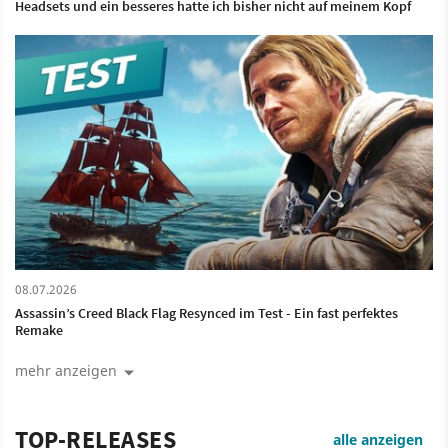
Headsets und ein besseres hatte ich bisher nicht auf meinem Kopf
08.07.2026
Assassin’s Creed Black Flag Resynced im Test - Ein fast perfektes
Remake
mehr anzeigen
TOP-RELEASES
alle anzeigen