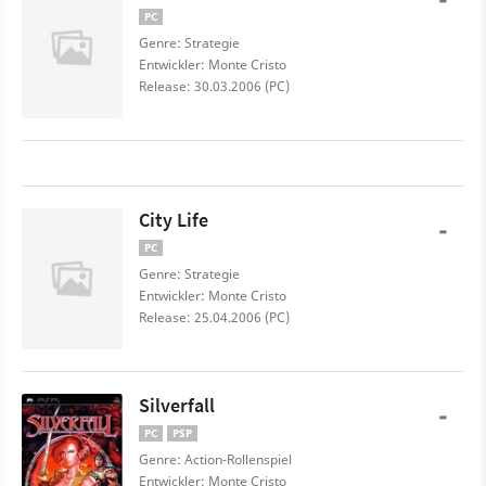
PC
Genre: Strategie
Entwickler: Monte Cristo
Release: 30.03.2006 (PC)
City Life
-
PC
Genre: Strategie
Entwickler: Monte Cristo
Release: 25.04.2006 (PC)
Silverfall
-
PC
PSP
Genre: Action-Rollenspiel
Entwickler: Monte Cristo