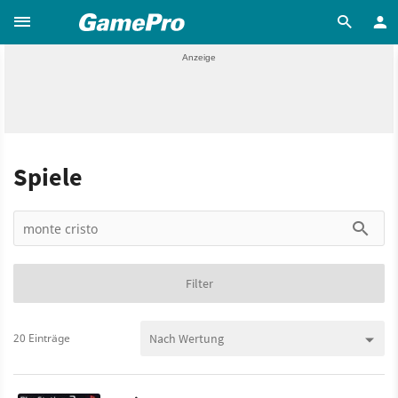
Spiele
Filter
20 Einträge