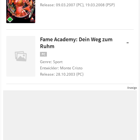
Release: 09.03.2007 (PC), 19.03.2008 (PSP)
Fame Academy: Dein Weg zum
-
Ruhm
PC
Genre: Sport
Entwickler: Monte Cristo
Release: 28.10.2003 (PC)