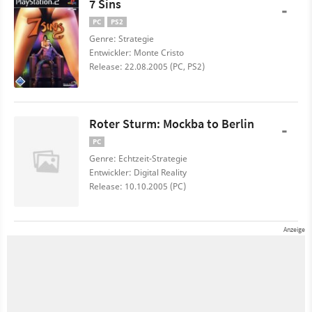
7 Sins
-
PC
PS2
Genre: Strategie
Entwickler: Monte Cristo
Release: 22.08.2005 (PC, PS2)
Roter Sturm: Mockba to Berlin
-
PC
Genre: Echtzeit-Strategie
Entwickler: Digital Reality
Release: 10.10.2005 (PC)