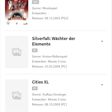
PS2
Genre: Musikspiel
Entwickler: -
Release: 08.12.2003 (PS2)
Silverfall: Wächter der
-
Elemente
PC
Genre: Action-Rollenspiel
Entwickler: Monte Cristo
Release: 25.02.2008 (PC)
Cities XL
-
PC
Genre: Aufbau-Strategie
Entwickler: Monte Cristo
Release: 08.10.2009 (PC)