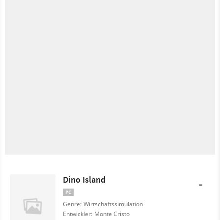
Dino Island
-
PC
Genre: Wirtschaftssimulation
Entwickler: Monte Cristo