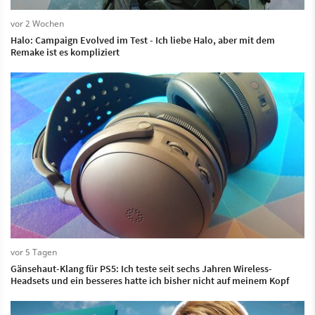
vor 2 Wochen
Halo: Campaign Evolved im Test - Ich liebe Halo, aber mit dem
Remake ist es kompliziert
vor 5 Tagen
Gänsehaut-Klang für PS5: Ich teste seit sechs Jahren Wireless-
Headsets und ein besseres hatte ich bisher nicht auf meinem Kopf