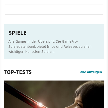
SPIELE
Alle Games in der Übersicht: Die GamePro-
Spieledatenbank bietet Infos und Releases zu allen
wichtigen Konsolen-Spielen.
TOP-TESTS
alle anzeigen