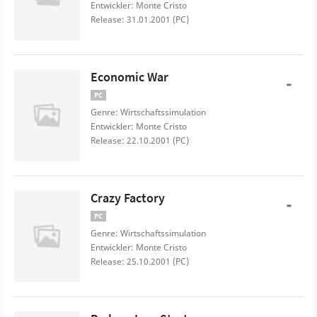
Entwickler: Monte Cristo
Release: 31.01.2001 (PC)
Economic War
-
PC
Genre: Wirtschaftssimulation
Entwickler: Monte Cristo
Release: 22.10.2001 (PC)
Crazy Factory
-
PC
Genre: Wirtschaftssimulation
Entwickler: Monte Cristo
Release: 25.10.2001 (PC)