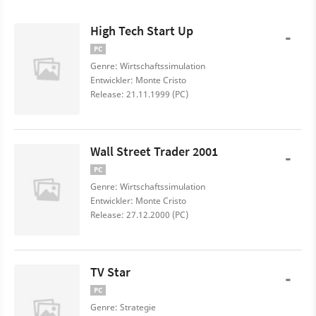
High Tech Start Up
-
PC
Genre: Wirtschaftssimulation
Entwickler: Monte Cristo
Release: 21.11.1999 (PC)
Wall Street Trader 2001
-
PC
Genre: Wirtschaftssimulation
Entwickler: Monte Cristo
Release: 27.12.2000 (PC)
TV Star
-
PC
Genre: Strategie