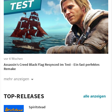
vor 4 Wochen
Assassin’s Creed Black Flag Resynced im Test - Ein fast perfektes
Remake
mehr anzeigen
TOP-RELEASES
alle anzeigen
Spiritstead