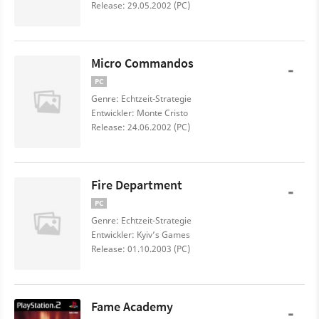
Release: 29.05.2002 (PC)
Micro Commandos
-
PC
Genre: Echtzeit-Strategie
Entwickler: Monte Cristo
Release: 24.06.2002 (PC)
Fire Department
-
PC
Genre: Echtzeit-Strategie
Entwickler: Kyiv’s Games
Release: 01.10.2003 (PC)
Fame Academy
-