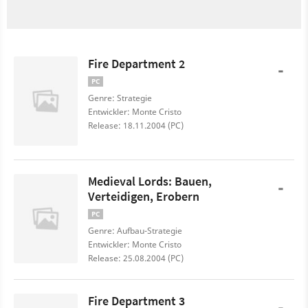
Fire Department 2
-
PC
Genre: Strategie
Entwickler: Monte Cristo
Release: 18.11.2004 (PC)
Medieval Lords: Bauen,
-
Verteidigen, Erobern
PC
Genre: Aufbau-Strategie
Entwickler: Monte Cristo
Release: 25.08.2004 (PC)
Fire Department 3
-