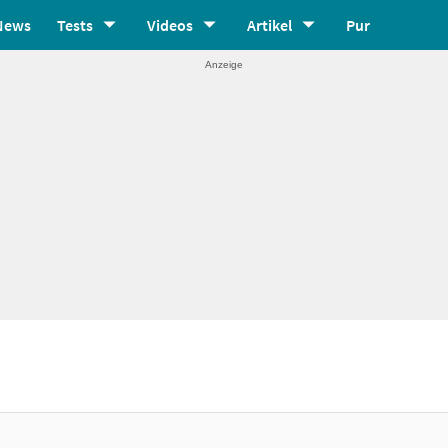
News
Tests
Videos
Artikel
Pur