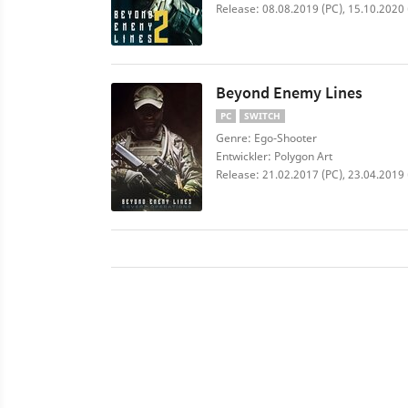
Release: 08.08.2019 (PC), 15.10.2020
Beyond Enemy Lines
PC
SWITCH
Genre: Ego-Shooter
Entwickler: Polygon Art
Release: 21.02.2017 (PC), 23.04.2019 