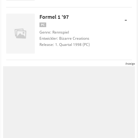
Formel 1 '97
-
PC
Genre: Rennspiel
Entwickler: Bizarre Creations
Release: 1. Quartal 1998 (PC)