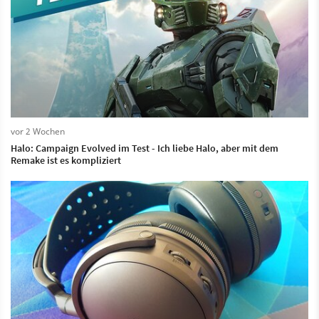
vor 2 Wochen
Halo: Campaign Evolved im Test - Ich liebe Halo, aber mit dem
Remake ist es kompliziert