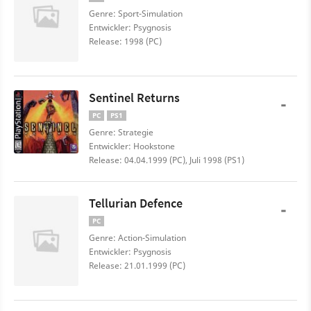
Genre: Sport-Simulation
Entwickler: Psygnosis
Release: 1998 (PC)
Sentinel Returns
-
PC
PS1
Genre: Strategie
Entwickler: Hookstone
Release: 04.04.1999 (PC), Juli 1998 (PS1)
Tellurian Defence
-
PC
Genre: Action-Simulation
Entwickler: Psygnosis
Release: 21.01.1999 (PC)