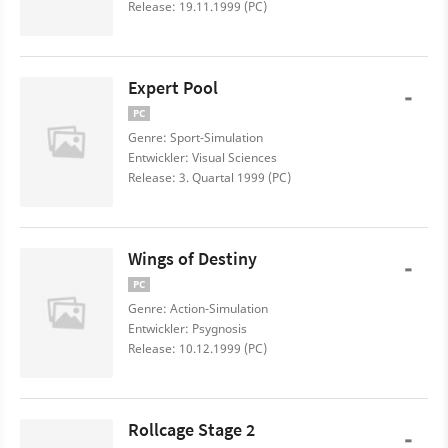
Release: 19.11.1999 (PC)
Expert Pool
-
PC
Genre: Sport-Simulation
Entwickler: Visual Sciences
Release: 3. Quartal 1999 (PC)
Wings of Destiny
-
PC
Genre: Action-Simulation
Entwickler: Psygnosis
Release: 10.12.1999 (PC)
Rollcage Stage 2
-