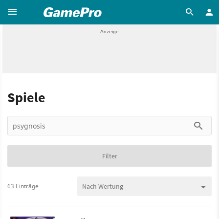
Spiele
Filter
63 Einträge