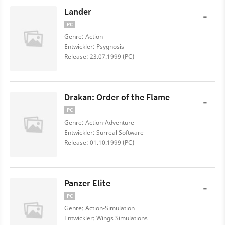
Lander
-
PC
Genre: Action
Entwickler: Psygnosis
Release: 23.07.1999 (PC)
Drakan: Order of the Flame
-
PC
Genre: Action-Adventure
Entwickler: Surreal Software
Release: 01.10.1999 (PC)
Panzer Elite
-
PC
Genre: Action-Simulation
Entwickler: Wings Simulations