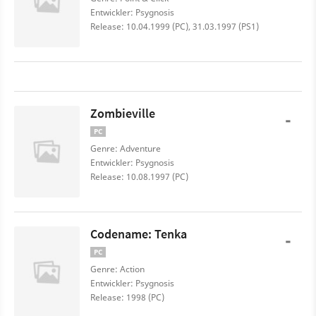
Entwickler: Psygnosis
Release: 10.04.1999 (PC), 31.03.1997 (PS1)
Zombieville
-
PC
Genre: Adventure
Entwickler: Psygnosis
Release: 10.08.1997 (PC)
Codename: Tenka
-
PC
Genre: Action
Entwickler: Psygnosis
Release: 1998 (PC)