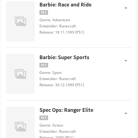
Barbie: Race and Ride
-
PS1
Genre: Adventure
Entwickler: Runecraft
Release: 18.11.1999 (PS1)
Barbie: Super Sports
-
PS1
Genre: Sport
Entwickler: Runecraft
Release: 30.12.1999 (PS1)
Spec Ops: Ranger Elite
-
PS1
Genre: Action
Entwickler: Runecraft
Release: 2000 (PS1)