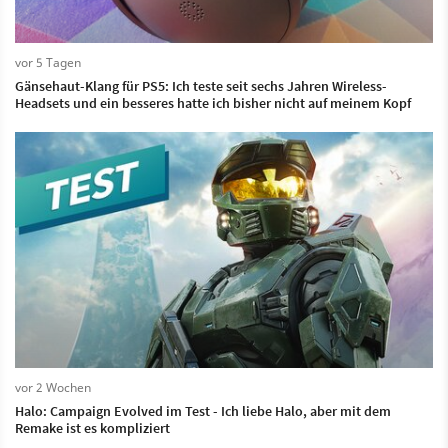
vor 5 Tagen
Gänsehaut-Klang für PS5: Ich teste seit sechs Jahren Wireless-
Headsets und ein besseres hatte ich bisher nicht auf meinem Kopf
vor 2 Wochen
Halo: Campaign Evolved im Test - Ich liebe Halo, aber mit dem
Remake ist es kompliziert