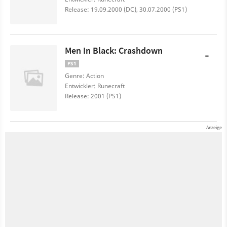
Release: 19.09.2000 (DC), 30.07.2000 (PS1)
Men In Black: Crashdown
-
PS1
Genre: Action
Entwickler: Runecraft
Release: 2001 (PS1)