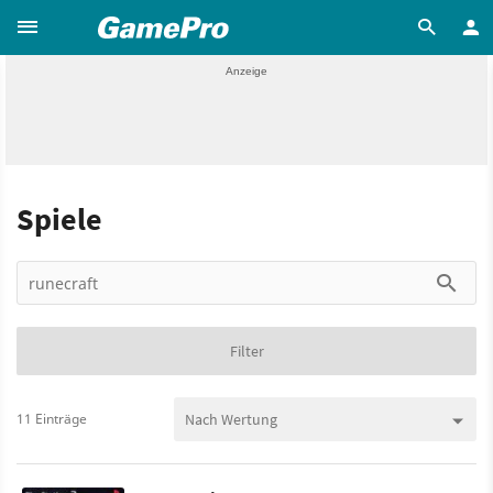
Spiele
Filter
11 Einträge