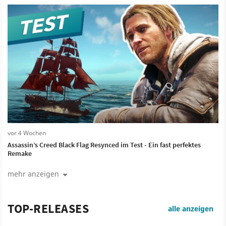
vor 4 Wochen
Assassin’s Creed Black Flag Resynced im Test - Ein fast perfektes
Remake
mehr anzeigen
TOP-RELEASES
alle anzeigen