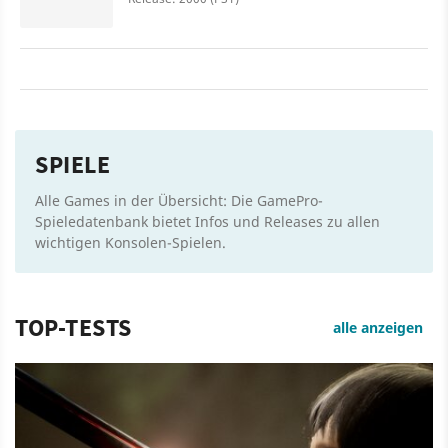
SPIELE
Alle Games in der Übersicht: Die GamePro-
Spieledatenbank bietet Infos und Releases zu allen
wichtigen Konsolen-Spielen.
TOP-TESTS
alle anzeigen