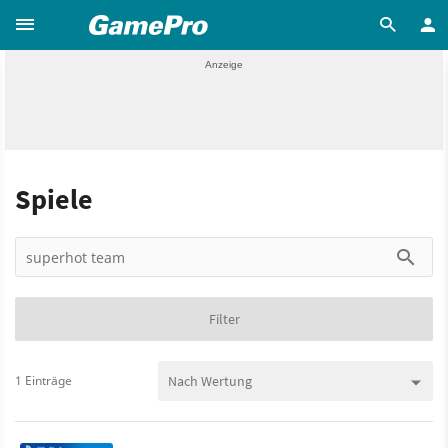
Spiele
Filter
1 Einträge