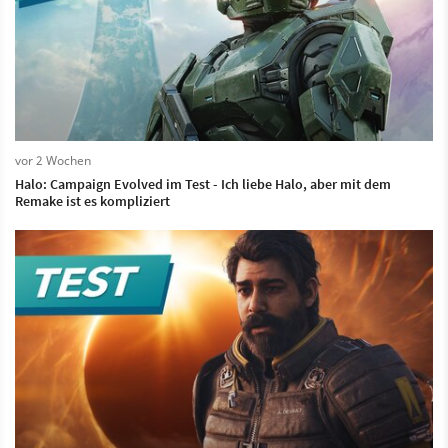
vor 2 Wochen
Halo: Campaign Evolved im Test - Ich liebe Halo, aber mit dem
Remake ist es kompliziert